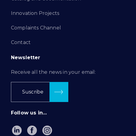
Innovation Projects
Complaints Channel
Contact
Newsletter
Receive all the news in your email:
Suscribe
Follow us in…