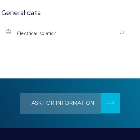
General data
CI
Electrical isolation
ASK FOR INFORMATION