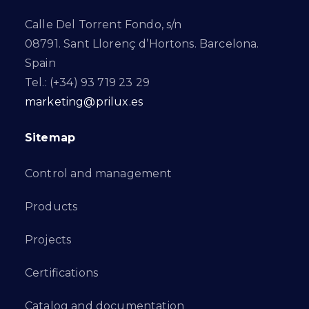
Calle Del Torrent Fondo, s/n
08791. Sant Llorenç d’Hortons. Barcelona.
Spain
Tel.: (+34) 93 719 23 29
marketing@prilux.es
Sitemap
Control and management
Products
Projects
Certifications
Catalog and documentation