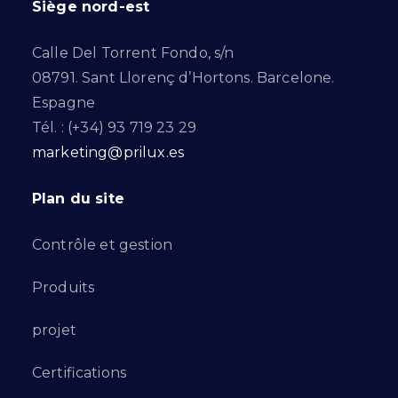
Siège nord-est
Calle Del Torrent Fondo, s/n
08791. Sant Llorenç d’Hortons. Barcelone.
Espagne
Tél. : (+34) 93 719 23 29
marketing@prilux.es
Plan du site
Contrôle et gestion
Produits
projet
Certifications