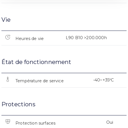
Vie
L90 B10 >200.000h
Heures de vie
État de fonctionnement
-40~+35ºC
Température de service
Protections
Oui
Protection surfaces