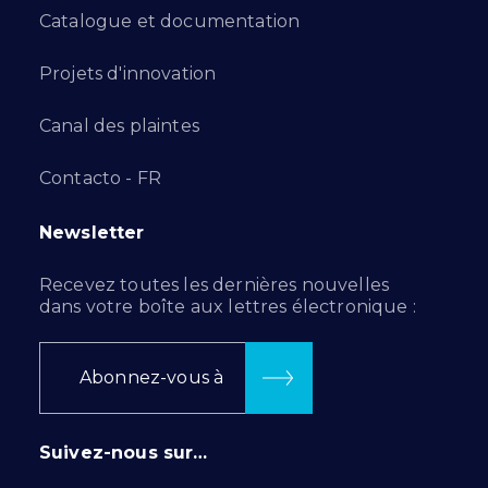
Catalogue et documentation
Projets d'innovation
Canal des plaintes
Contacto - FR
Newsletter
Recevez toutes les dernières nouvelles
dans votre boîte aux lettres électronique :
Abonnez-vous à
Suivez-nous sur…