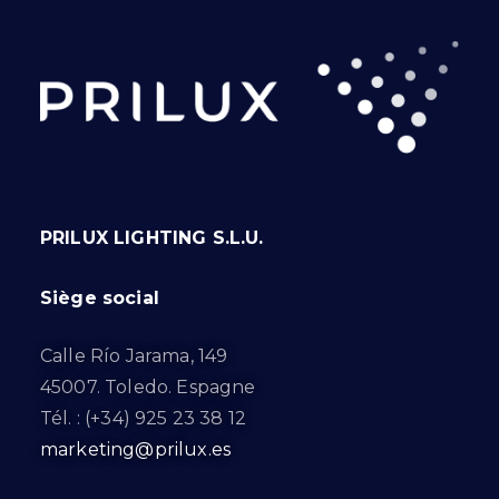
PRILUX LIGHTING S.L.U.
Siège social
Calle Río Jarama, 149
45007. Toledo. Espagne
Tél. : (+34) 925 23 38 12
marketing@prilux.es