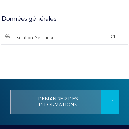
Données générales
CI
Isolation électrique
DEMANDER DES
INFORMATIONS