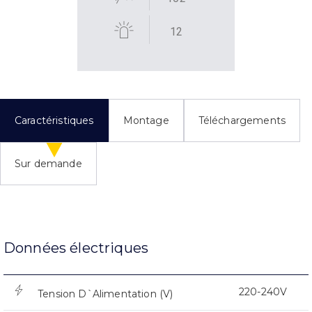
12
Caractéristiques
Montage
Téléchargements
Sur demande
Données électriques
220-240V
Tension D`Alimentation (V)