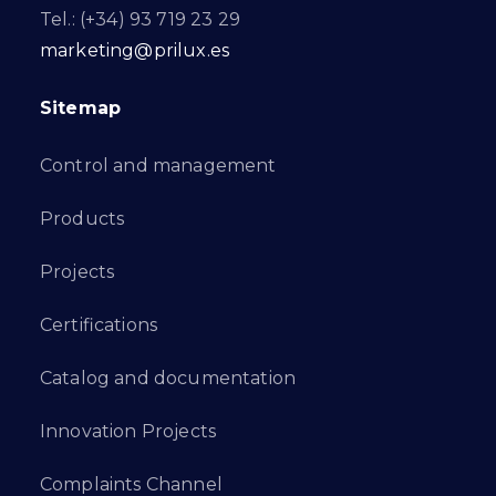
Tel.: (+34) 93 719 23 29
marketing@prilux.es
Sitemap
Control and management
Products
Projects
Certifications
Catalog and documentation
Innovation Projects
Complaints Channel