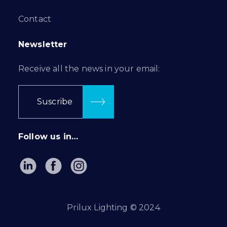
Contact
Newsletter
Receive all the news in your email:
Suscribe
Follow us in…
Prilux Lighting © 2024