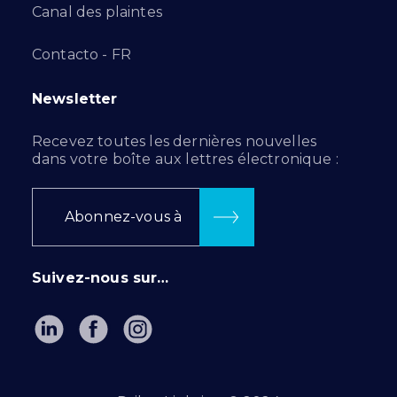
Canal des plaintes
Contacto - FR
Newsletter
Recevez toutes les dernières nouvelles
dans votre boîte aux lettres électronique :
Abonnez-vous à
Suivez-nous sur…