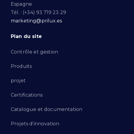
Espagne
Tél. : (+34) 93 719 23 29
marketing@prilux.es
Plan du site
Contrôle et gestion
Produits
projet
Certifications
Catalogue et documentation
Projets d'innovation