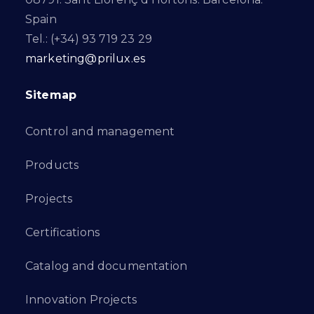
Spain
Tel.: (+34) 93 719 23 29
marketing@prilux.es
Sitemap
Control and management
Products
Projects
Certifications
Catalog and documentation
Innovation Projects