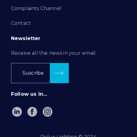
Complaints Channel
Contact
Newsletter
Receive all the news in your email:
Suscribe
Follow us in…
Prilux Lighting © 2024