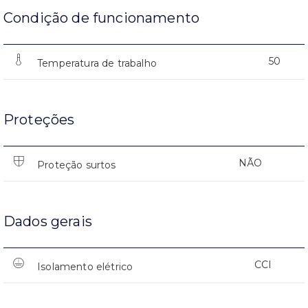
Condição de funcionamento
50
Temperatura de trabalho
Proteções
NÃO
Proteção surtos
Dados gerais
CCI
Isolamento elétrico