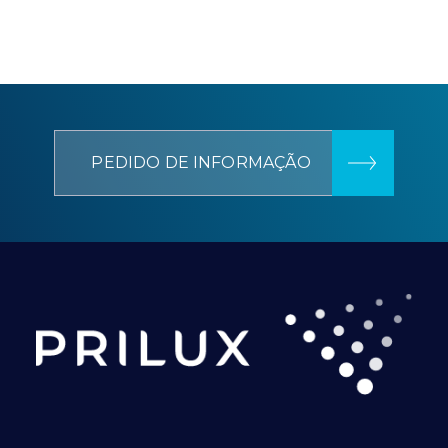
PEDIDO DE INFORMAÇÃO