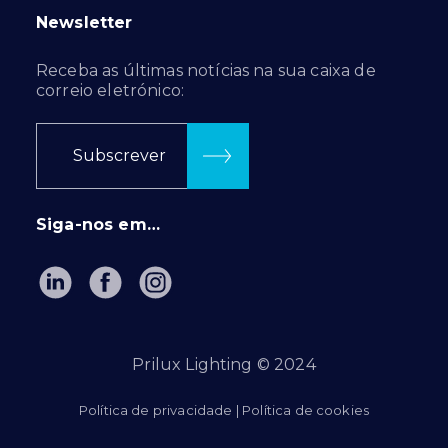
Newsletter
Receba as últimas notícias na sua caixa de
correio eletrónico:
Subscrever
Siga-nos em…
Prilux Lighting © 2024
Política de privacidade
|
Política de cookies