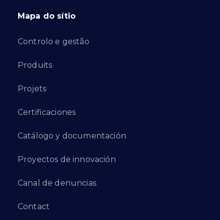
Mapa do sítio
Controlo e gestão
Produits
Projets
Certificaciones
Catálogo y documentación
Proyectos de innovación
Canal de denuncias
Contact