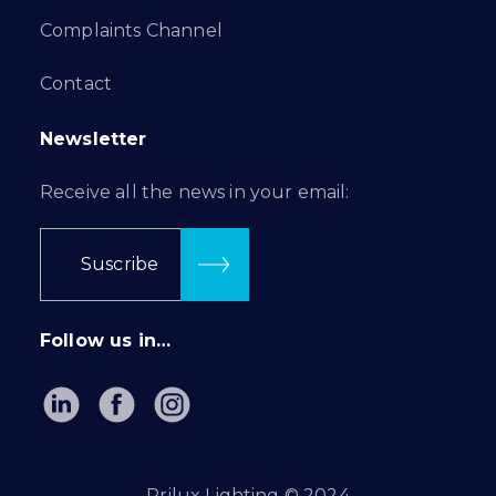
Complaints Channel
Contact
Newsletter
Receive all the news in your email:
Suscribe
Follow us in…
Prilux Lighting © 2024