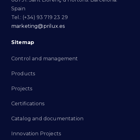
Spain
Tel.: (+34) 93 719 23 29
marketing@prilux.es
Sitemap
Control and management
Products
Projects
Certifications
Catalog and documentation
Innovation Projects