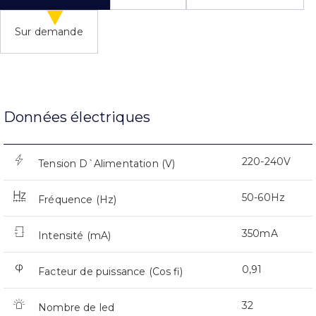
Sur demande
Données électriques
220-240V
Tension D`Alimentation (V)
50-60Hz
Fréquence (Hz)
350mA
Intensité (mA)
0,91
Facteur de puissance (Cos fi)
32
Nombre de led