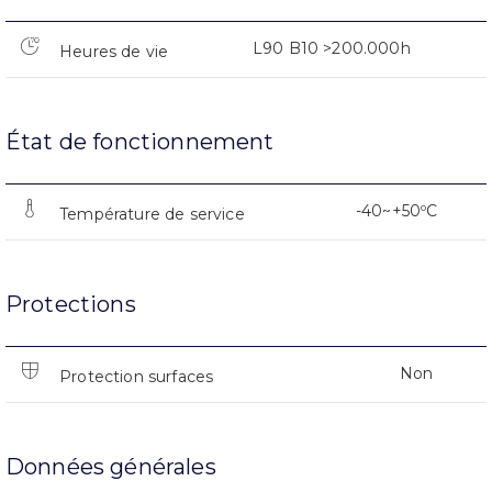
L90 B10 >200.000h
Heures de vie
État de fonctionnement
-40~+50ºC
Température de service
Protections
Non
Protection surfaces
Données générales