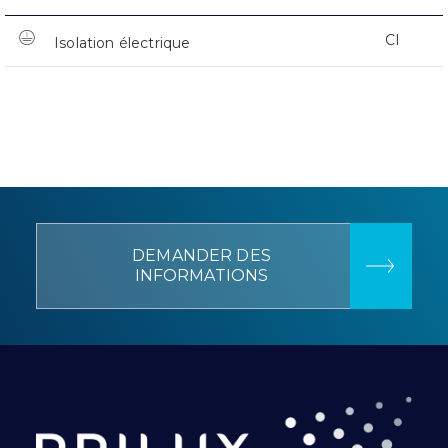
CI
Isolation électrique
DEMANDER DES
INFORMATIONS