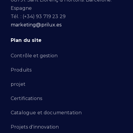
Espagne
Tél. : (+34) 93 719 23 29
marketing@prilux.es
Plan du site
Contrôle et gestion
Produits
projet
Certifications
Catalogue et documentation
Projets d'innovation