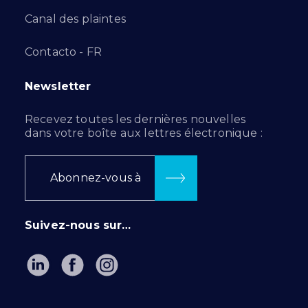
Canal des plaintes
Contacto - FR
Newsletter
Recevez toutes les dernières nouvelles
dans votre boîte aux lettres électronique :
Abonnez-vous à
Suivez-nous sur…