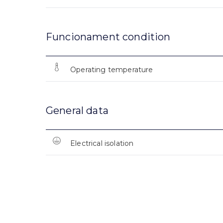
Funcionament condition
Operating temperature
General data
Electrical isolation