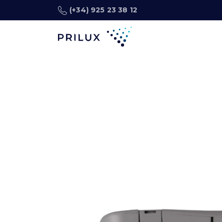
(+34) 925 23 38 12