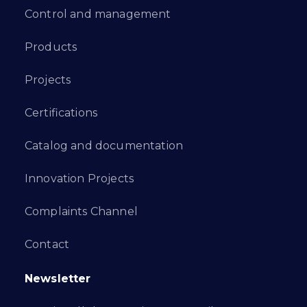
Control and management
Products
Projects
Certifications
Catalog and documentation
Innovation Projects
Complaints Channel
Contact
Newsletter