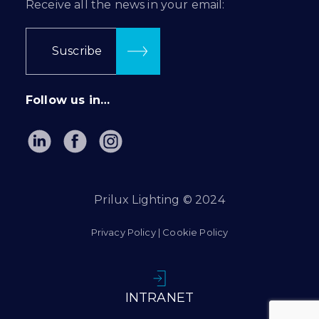
Receive all the news in your email:
Suscribe
Follow us in…
Prilux Lighting © 2024
Privacy Policy
|
Cookie Policy
INTRANET