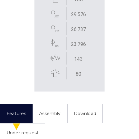
29.576
26.737
23.796
143
80
Features
Assembly
Download
Under request