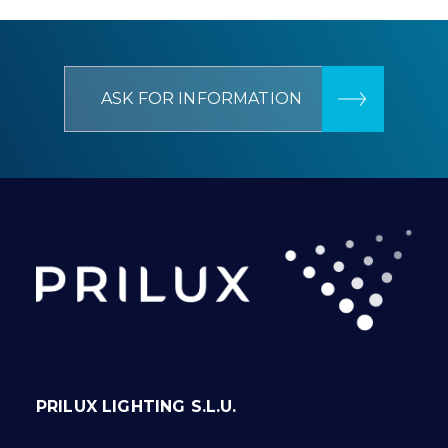
ASK FOR INFORMATION
PRILUX LIGHTING S.L.U.