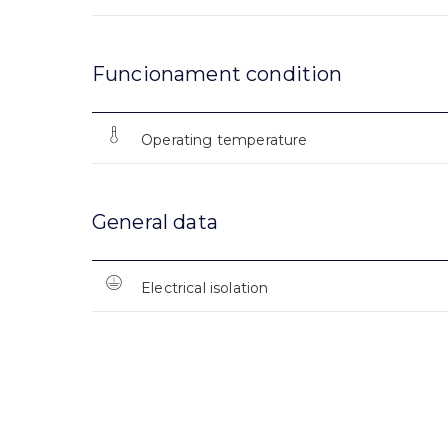
Funcionament condition
Operating temperature
General data
Electrical isolation