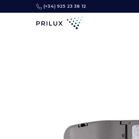
(+34) 925 23 38 12