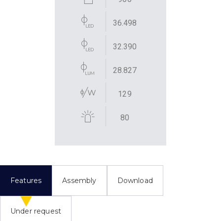
36.498
32.390
28.827
129
80
Features
Assembly
Download
Under request