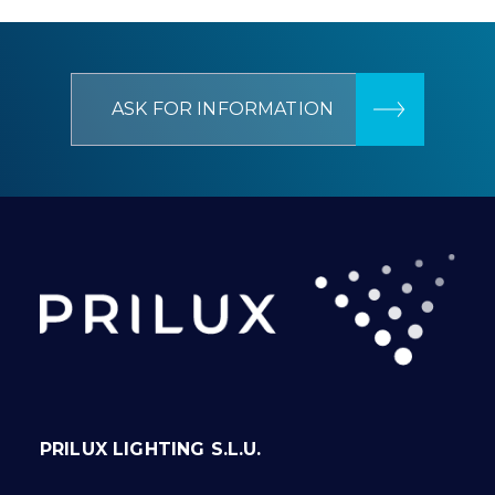
ASK FOR INFORMATION
PRILUX LIGHTING S.L.U.