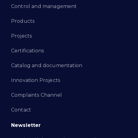
Control and management
Products
Projects
Certifications
Catalog and documentation
Innovation Projects
Complaints Channel
Contact
Newsletter