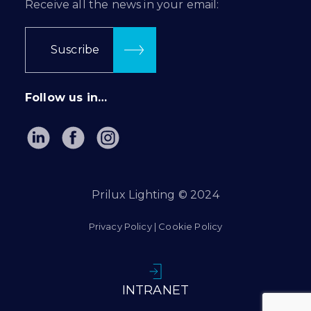
Receive all the news in your email:
Suscribe
Follow us in…
Prilux Lighting © 2024
Privacy Policy
|
Cookie Policy
INTRANET