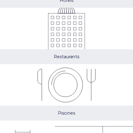
Hôtels
Restaurants
Piscines