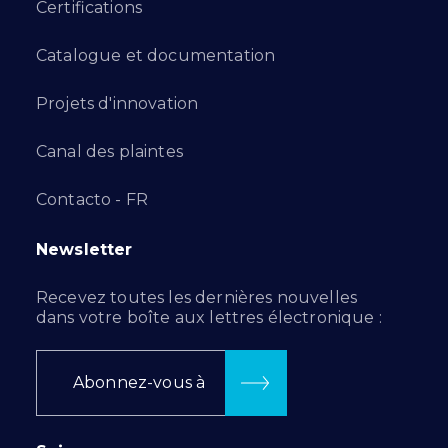
Certifications
Catalogue et documentation
Projets d'innovation
Canal des plaintes
Contacto - FR
Newsletter
Recevez toutes les dernières nouvelles
dans votre boîte aux lettres électronique :
Abonnez-vous à