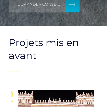
DEMANDER CONSEIL
Projets mis en
avant