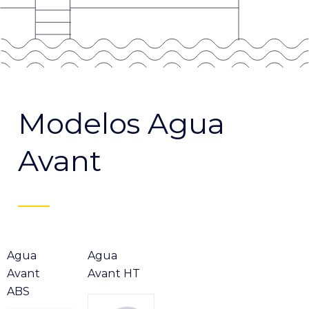
Modelos Agua
Avant
Agua
Agua
Avant
Avant HT
ABS