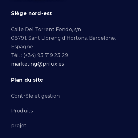
Siège nord-est
Calle Del Torrent Fondo, s/n
08791. Sant Llorenç d’Hortons. Barcelone.
Espagne
Tél. : (+34) 93 719 23 29
marketing@prilux.es
Plan du site
Contrôle et gestion
Produits
projet