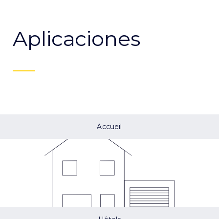
Aplicaciones
Accueil