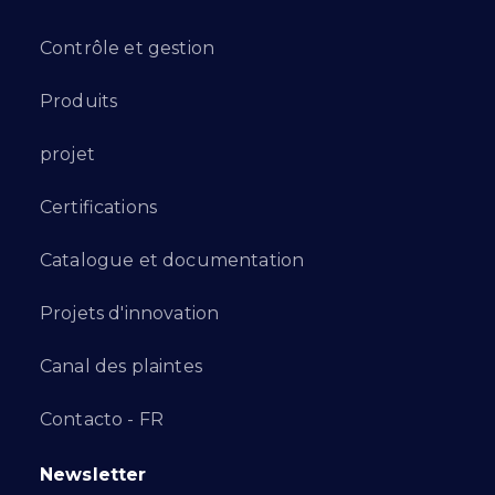
Contrôle et gestion
Produits
projet
Certifications
Catalogue et documentation
Projets d'innovation
Canal des plaintes
Contacto - FR
Newsletter