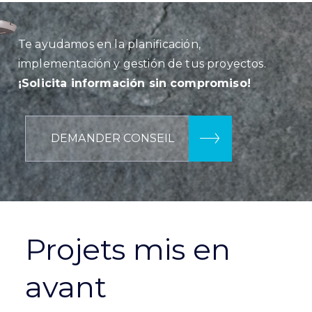
Te ayudamos en la planificación,
implementación y gestión de tus proyectos.
¡Solicita información sin compromiso!
DEMANDER CONSEIL
Projets mis en
avant