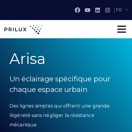
FR
Arisa
Un éclairage spécifique pour
chaque espace urbain
Des lignes simples qui offrent une grande
légèreté sans négliger la résistance
mécanique.