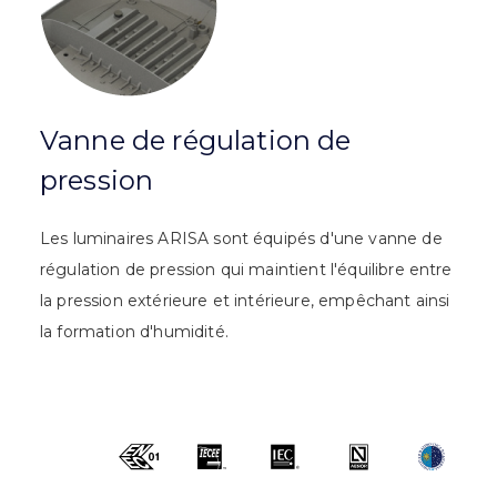
Vanne de régulation de
pression
Les luminaires ARISA sont équipés d'une vanne de
régulation de pression qui maintient l'équilibre entre
la pression extérieure et intérieure, empêchant ainsi
la formation d'humidité.