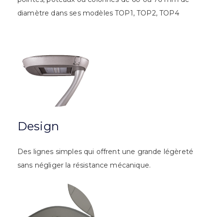
diamètre dans ses modèles TOP1, TOP2, TOP4
Design
Des lignes simples qui offrent une grande légèreté
sans négliger la résistance mécanique.