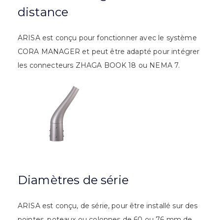
distance
ARISA est conçu pour fonctionner avec le système
CORA MANAGER et peut être adapté pour intégrer
les connecteurs ZHAGA BOOK 18 ou NEMA 7.
Diamètres de série
ARISA est conçu, de série, pour être installé sur des
pointes, poteaux ou colonnes de 60 ou 76 mm de