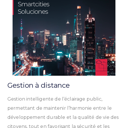
Gestion à distance
Gestion intelligente de l’éclairage public,
permettant de maintenir l’harmonie entre le
développement durable et la qualité de vie des
citoyens, tout en favorisant la sécurité et les