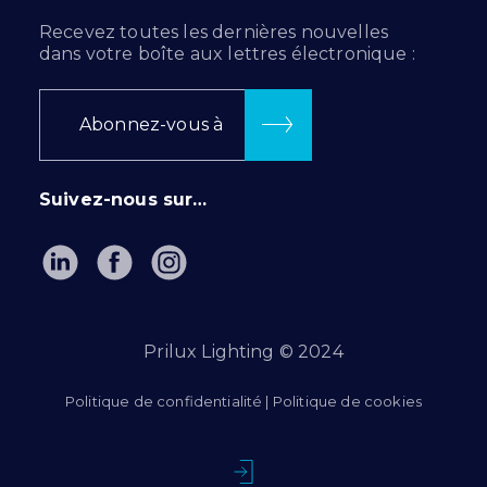
Recevez toutes les dernières nouvelles
dans votre boîte aux lettres électronique :
Abonnez-vous à
Suivez-nous sur…
Prilux Lighting © 2024
Politique de confidentialité
|
Politique de cookies