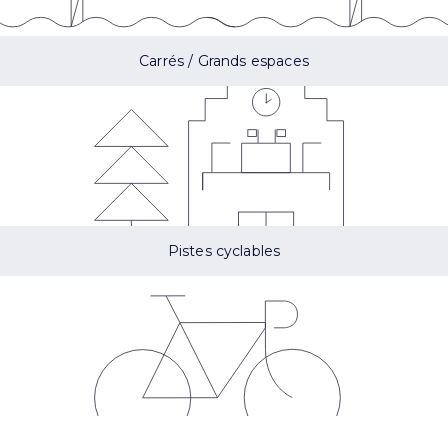
Carrés / Grands espaces
Pistes cyclables