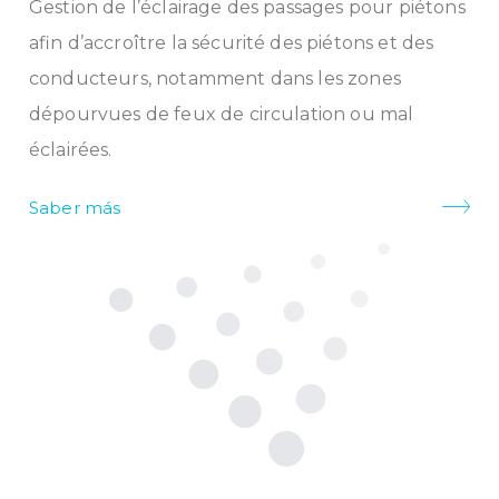
Gestion de l’éclairage des passages pour piétons
afin d’accroître la sécurité des piétons et des
conducteurs, notamment dans les zones
dépourvues de feux de circulation ou mal
éclairées.
Saber más