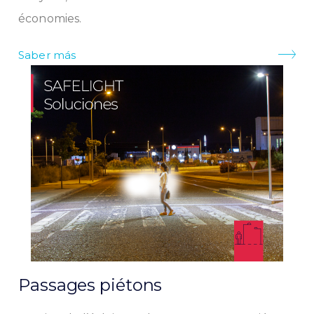
économies.
Saber más
Passages piétons