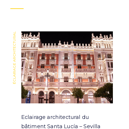
ÉCLAIRAGE ARCHITECTURAL
ÉCLAIRAGE ARCHITECTURAL
Eclairage architectural du
bâtiment Santa Lucía – Sevilla