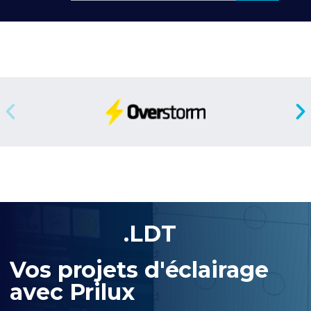
.LDT
Vos projets d'éclairage
avec Prilux