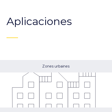
Aplicaciones
Zones urbaines