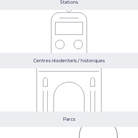
Stations
Centres résidentiels / historiques
Parcs