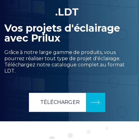
.LDT
Vos projets d'éclairage
avec Prilux
Grâce à notre large gamme de produits, vous
pourrez réaliser tout type de projet d'éclairage.
Téléchargez notre catalogue complet au format
LDT.
TÉLÉCHARGER