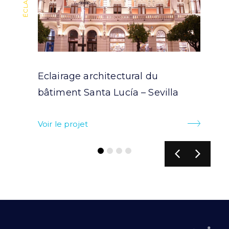
Eclairage architectural du
bâtiment Santa Lucía – Sevilla
Voir le projet