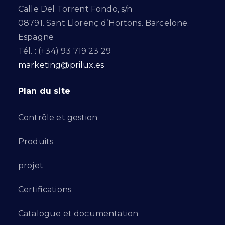
Calle Del Torrent Fondo, s/n
08791. Sant Llorenç d’Hortons. Barcelone.
Espagne
Tél. : (+34) 93 719 23 29
marketing@prilux.es
Plan du site
Contrôle et gestion
Produits
projet
Certifications
Catalogue et documentation