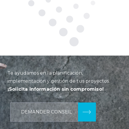
Te ayudamos en la planificación,
implementación y gestión de tus proyectos.
¡Solicita información sin compromiso!
DEMANDER CONSEIL