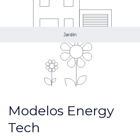
Jardín
Modelos Energy
Tech