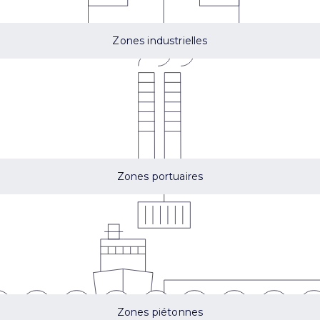
Zones industrielles
Zones portuaires
Zones piétonnes