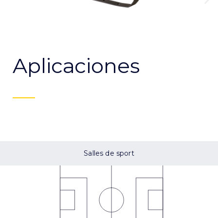
Aplicaciones
Salles de sport