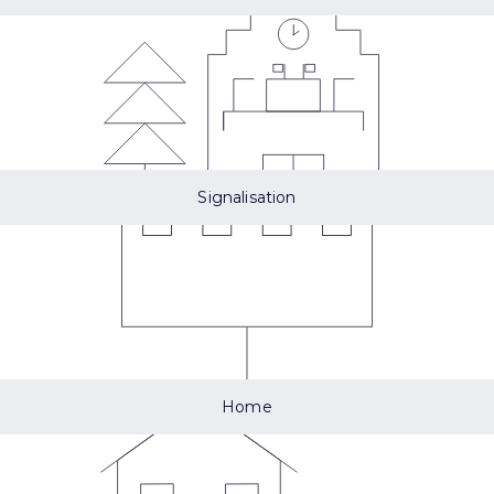
Signalisation
Home