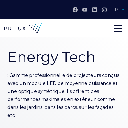
FR
Energy Tech
: Gamme professionnelle de projecteurs conçus
avec un module LED de moyenne puissance et
une optique symétrique. Ils offrent des
performances maximales en extérieur comme
dans les jardins, dans les parcs, sur les façades,
etc.