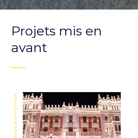
Projets mis en
avant
ÉCLAIRAGE ARCHITECTURAL
ÉCLAIRAGE ARCHITECTURAL