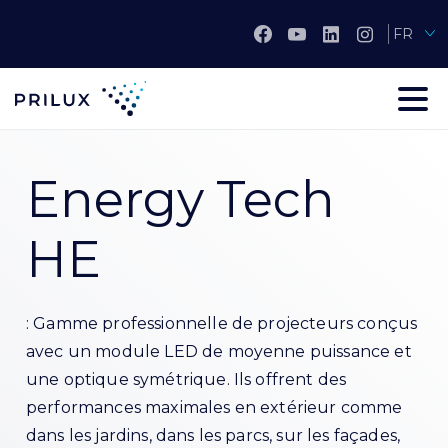
FR
Energy Tech
HE
: Gamme professionnelle de projecteurs conçus
avec un module LED de moyenne puissance et
une optique symétrique. Ils offrent des
performances maximales en extérieur comme
dans les jardins, dans les parcs, sur les façades,