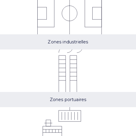
Zones industrielles
Zones portuaires