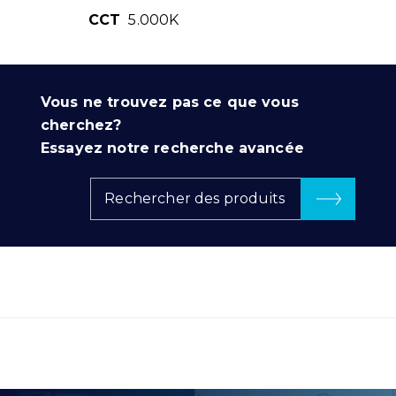
CCT
5.000K
Vous ne trouvez pas ce que vous
cherchez?
Essayez notre recherche avancée
Rechercher des produits