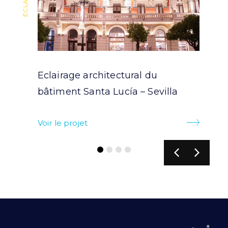
Eclairage architectural du
bâtiment Santa Lucía – Sevilla
Voir le projet