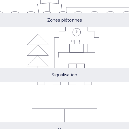
Zones piétonnes
Signalisation