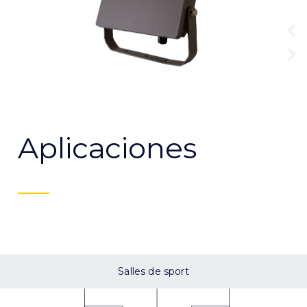
Aplicaciones
Salles de sport