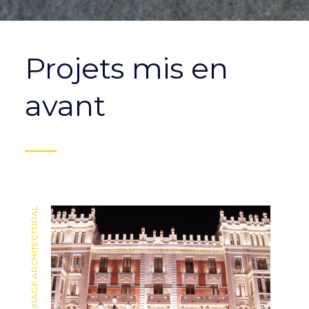
Projets mis en
avant
ÉCLAIRAGE ARCHITECTURAL
ÉCLAIRAGE ARCHITECTURAL