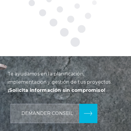
Te ayudamos en la planificación,
implementación y gestión de tus proyectos.
¡Solicita información sin compromiso!
DEMANDER CONSEIL