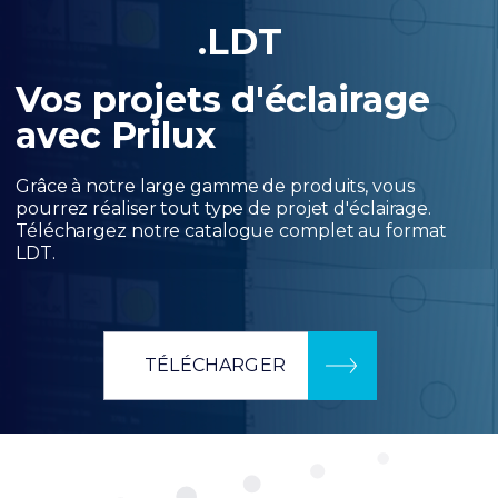
.LDT
Vos projets d'éclairage
avec Prilux
Grâce à notre large gamme de produits, vous
pourrez réaliser tout type de projet d'éclairage.
Téléchargez notre catalogue complet au format
LDT.
TÉLÉCHARGER