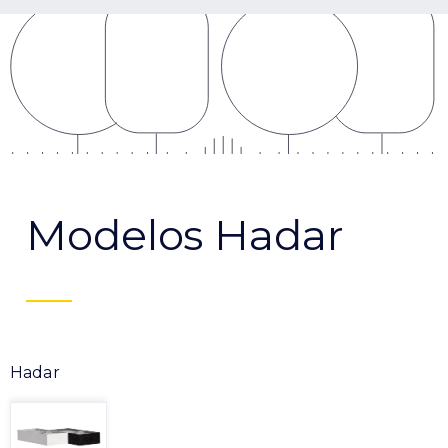
Modelos Hadar
Hadar