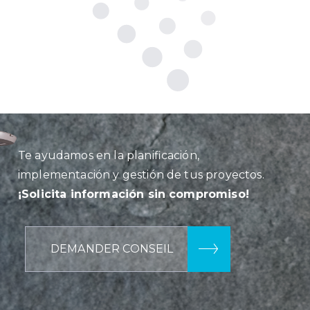
Te ayudamos en la planificación,
implementación y gestión de tus proyectos.
¡Solicita información sin compromiso!
DEMANDER CONSEIL