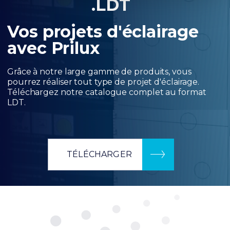
.LDT
Vos projets d'éclairage
avec Prilux
Grâce à notre large gamme de produits, vous
pourrez réaliser tout type de projet d'éclairage.
Téléchargez notre catalogue complet au format
LDT.
TÉLÉCHARGER