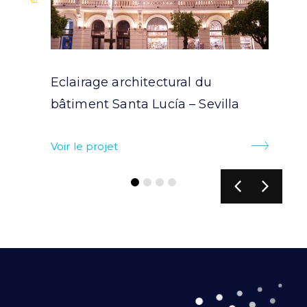
Eclairage architectural du
bâtiment Santa Lucía – Sevilla
Voir le projet