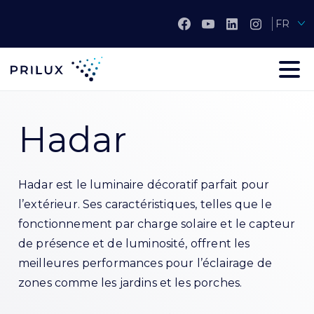
FR
Hadar
Hadar est le luminaire décoratif parfait pour
l’extérieur. Ses caractéristiques, telles que le
fonctionnement par charge solaire et le capteur
de présence et de luminosité, offrent les
meilleures performances pour l’éclairage de
zones comme les jardins et les porches.