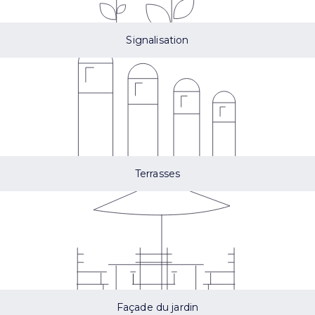
Signalisation
Terrasses
Façade du jardin