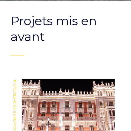
Projets mis en
avant
ÉCLAIRAGE ARCHITECTURAL
ÉCLAIRAGE ARCHITECTURAL