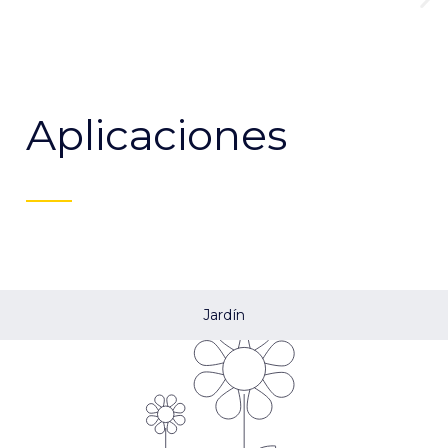
Aplicaciones
Jardín