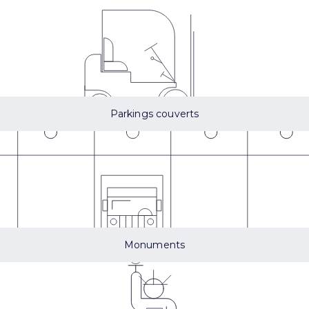
Parkings couverts
Monuments