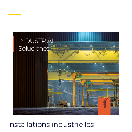
Installations industrielles