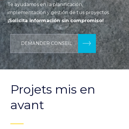
Te ayudamos en la planificación,
implementación y gestión de tus proyectos.
¡Solicita información sin compromiso!
DEMANDER CONSEIL
Projets mis en
avant