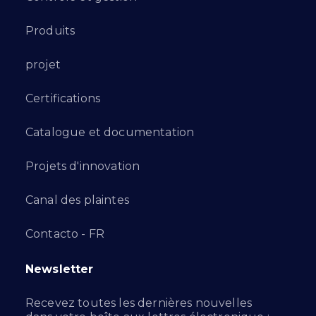
Produits
projet
Certifications
Catalogue et documentation
Projets d'innovation
Canal des plaintes
Contacto - FR
Newsletter
Recevez toutes les dernières nouvelles