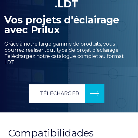
.LDT
Vos projets d'éclairage
avec Prilux
Grâce à notre large gamme de produits, vous
pourrez réaliser tout type de projet d'éclairage.
Téléchargez notre catalogue complet au format
LDT.
TÉLÉCHARGER
Compatibilidades