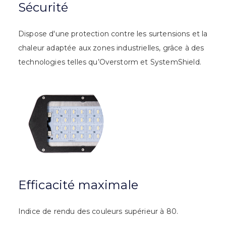
Sécurité
Dispose d'une protection contre les surtensions et la
chaleur adaptée aux zones industrielles, grâce à des
technologies telles qu’Overstorm et SystemShield.
Efficacité maximale
Indice de rendu des couleurs supérieur à 80.