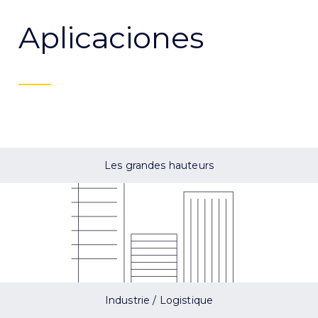
Aplicaciones
Les grandes hauteurs
Industrie / Logistique