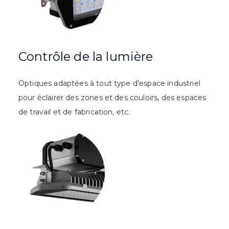
Contrôle de la lumière
Optiques adaptées à tout type d'espace industriel
pour éclairer des zones et des couloirs, des espaces
de travail et de fabrication, etc.