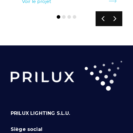
Voir le projet
PRILUX LIGHTING S.L.U.
Siège social