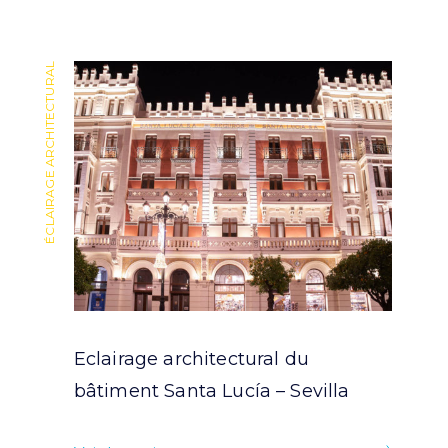
ÉCLAIRAGE ARCHITECTURAL
ÉCLAIRAGE ARCHITECTURAL
Eclairage architectural du
bâtiment Santa Lucía – Sevilla