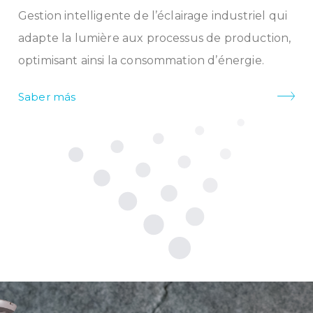
Gestion intelligente de l’éclairage industriel qui
adapte la lumière aux processus de production,
optimisant ainsi la consommation d’énergie.
Saber más