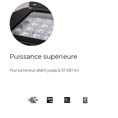
Puissance supérieure
Flux lumineux allant jusqu'à 51 081 lm