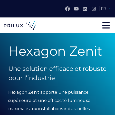
FR
Hexagon Zenit
Une solution efficace et robuste
pour l’industrie
Hexagon Zenit apporte une puissance
supérieure et une efficacité lumineuse
maximale aux installations industrielles.