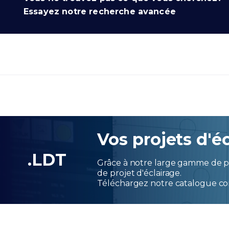
Essayez notre recherche avancée
Vos projets d'éc
.LDT
Grâce à notre large gamme de pr
de projet d'éclairage.
Téléchargez notre catalogue co