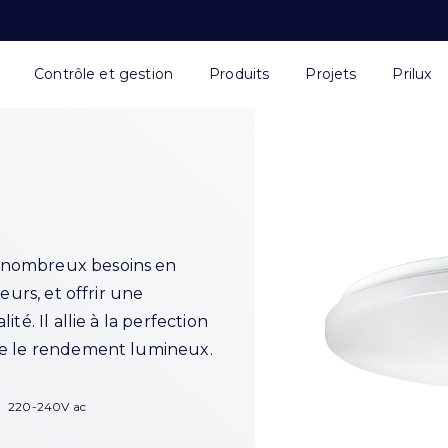
Contrôle et gestion
Produits
Projets
Prilux
 nombreux besoins en
eurs, et offrir une
té. Il allie à la perfection
tre le rendement lumineux.
220-240V ac