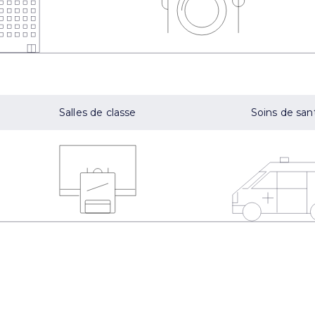
Salles de classe
Soins de san