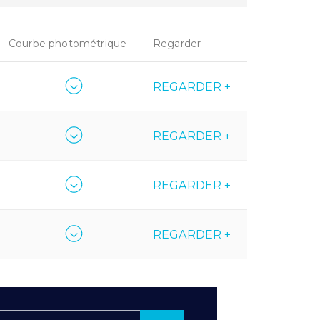
Courbe photométrique
Regarder
REGARDER +
REGARDER +
REGARDER +
REGARDER +