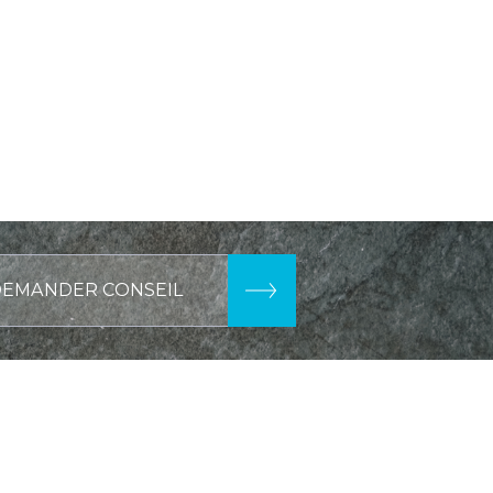
DEMANDER CONSEIL