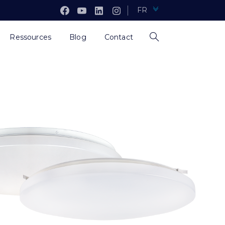
FR
Ressources
Blog
Contact