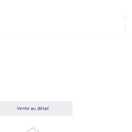
Vente au détail