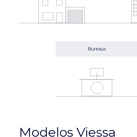
Bureaux
Modelos Viessa