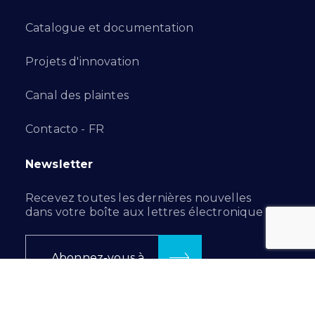
Catalogue et documentation
Projets d'innovation
Canal des plaintes
Contacto - FR
Newsletter
Recevez toutes les dernières nouvelles
dans votre boîte aux lettres électronique :
Abonnez-vous à
Suivez-nous sur…