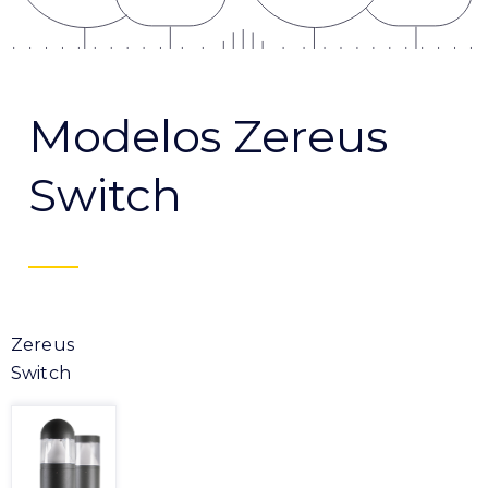
Modelos Zereus
Switch
Zereus
Switch