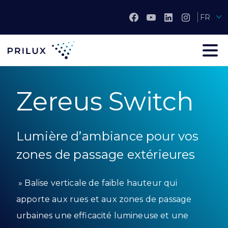
FR
Zereus Switch
Lumière d’ambiance pour vos
zones de passage extérieures
» Balise verticale de faible hauteur qui
apporte aux rues et aux zones de passage
urbaines une efficacité lumineuse et une