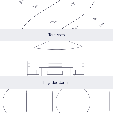
Terrasses
Façades Jardin