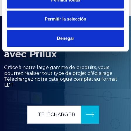
Permitir la selección
.LDT
Denegar
Vos projets d'éclairage
avec Prilux
Grâce à notre large gamme de produits, vous
pourrez réaliser tout type de projet d'éclairage.
Téléchargez notre catalogue complet au format
LDT.
TÉLÉCHARGER