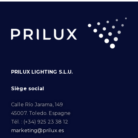
PRILUX LIGHTING S.L.U.
Siège social
Calle Río Jarama, 149
45007. Toledo. Espagne
Tél. : (+34) 925 23 38 12
marketing@prilux.es