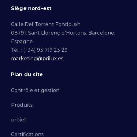
Siège nord-est
Calle Del Torrent Fondo, s/n
08791. Sant Llorenç d’Hortons. Barcelone.
Espagne
Tél. : (+34) 93 719 23 29
marketing@prilux.es
Plan du site
Contrôle et gestion
Produits
projet
Certifications