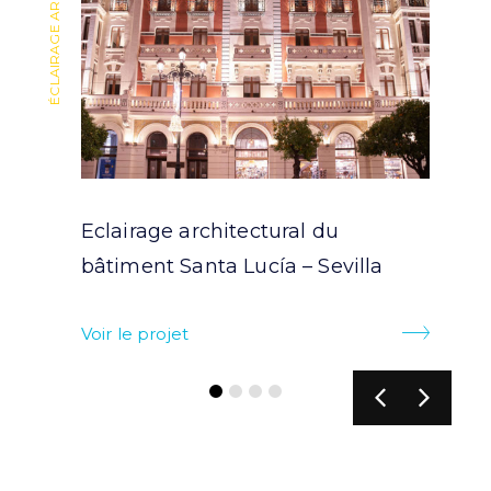
ÉCLAIRAGE ARCHITECTURAL
ÉCLAIRAGE ARCHITECTURAL
Eclairage architectural du
bâtiment Santa Lucía – Sevilla
Voir le projet