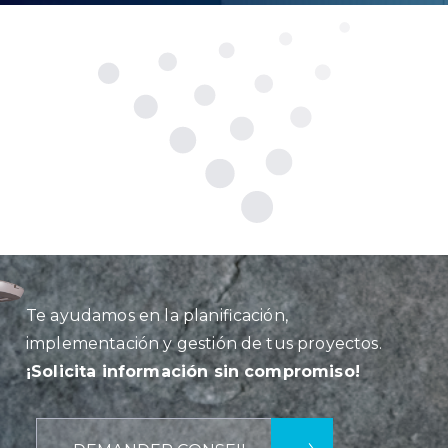
Te ayudamos en la planificación,
implementación y gestión de tus proyectos.
¡Solicita información sin compromiso!