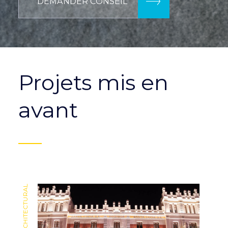
DEMANDER CONSEIL
Projets mis en
avant