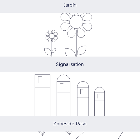
Jardín
Signalisation
Zones de Paso