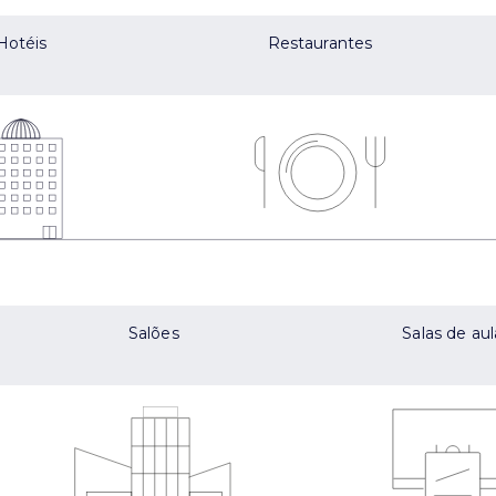
Hotéis
Restaurantes
Salões
Salas de aul