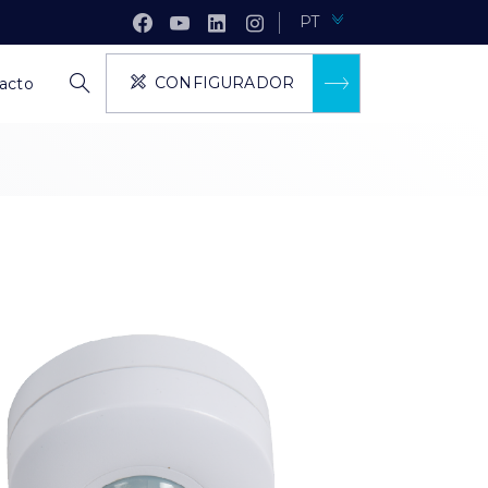
PT
CONFIGURADOR
acto