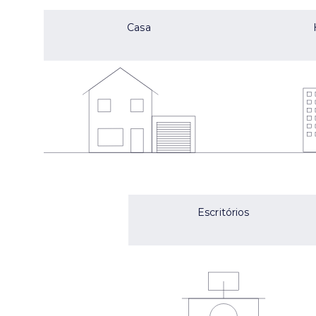
Casa
Escritórios