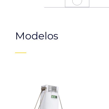
Modelos