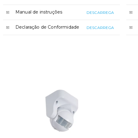
Manual de instruções
DESCARREGA
Declaração de Conformidade
DESCARREGA