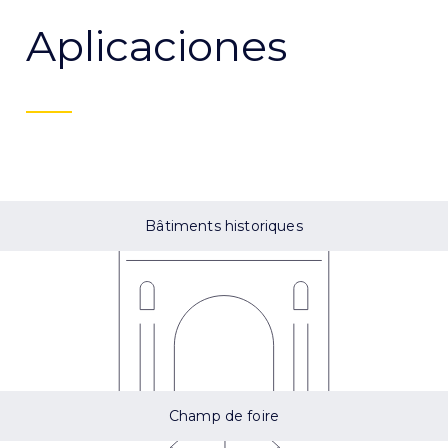
Aplicaciones
Bâtiments historiques
Champ de foire