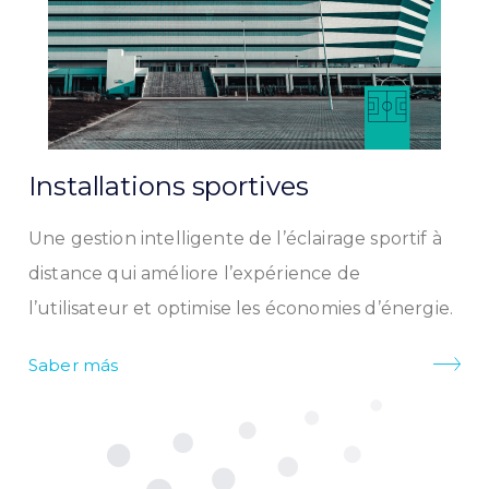
Installations sportives
Une gestion intelligente de l’éclairage sportif à
distance qui améliore l’expérience de
l’utilisateur et optimise les économies d’énergie.
Saber más