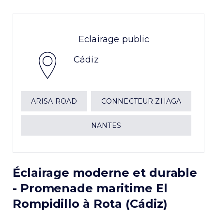
Eclairage public
Cádiz
ARISA ROAD
CONNECTEUR ZHAGA
NANTES
Éclairage moderne et durable
- Promenade maritime El
Rompidillo à Rota (Cádiz)