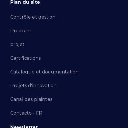
Plan du site
Contrôle et gestion
Produits
projet
Certifications
Catalogue et documentation
Projets d'innovation
Canal des plaintes
Contacto - FR
Newsletter