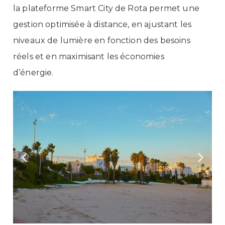
la plateforme Smart City de Rota permet une
gestion optimisée à distance, en ajustant les
niveaux de lumière en fonction des besoins
réels et en maximisant les économies
d’énergie.