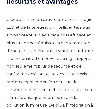
Résultats et avantages
Grâce à la mise en œuvre de la technologie
LED et de la télégestion intelligente, nous
avons obtenu un éclairage plus efficace et
plus uniforme, réduisant la consommation
d’énergie et améliorant la visibilité sur toute
la promenade. Le nouvel éclairage apporte
non seulement plus de sécurité et de
confort aux piétons et aux cyclistes, mais il
renforce également l’esthétique de
l’environnement, en mettant en valeur son
attrait touristique et en réduisant la
pollution lumineuse. De plus, l’intégration à