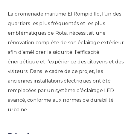
La promenade maritime El Rompidillo, l’un des
quartiers les plus fréquentés et les plus
emblématiques de Rota, nécessitait une
rénovation complète de son éclairage extérieur
afin d’améliorer la sécurité, l’efficacité
énergétique et l’expérience des citoyens et des
visiteurs. Dans le cadre de ce projet, les
anciennes installations électriques ont été
remplacées par un système d’éclairage LED
avancé, conforme aux normes de durabilité
urbaine.