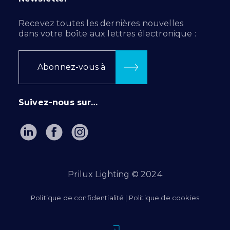
Recevez toutes les dernières nouvelles
dans votre boîte aux lettres électronique :
Abonnez-vous à
Suivez-nous sur…
Prilux Lighting © 2024
Politique de confidentialité
|
Politique de cookies