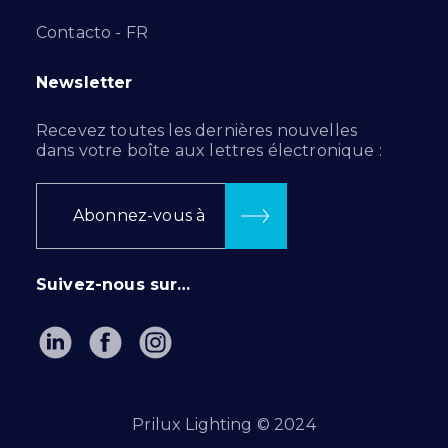
Contacto - FR
Newsletter
Recevez toutes les dernières nouvelles
dans votre boîte aux lettres électronique :
Abonnez-vous à
Suivez-nous sur…
Prilux Lighting © 2024