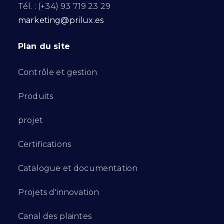
Tél. : (+34) 93 719 23 29
marketing@prilux.es
Plan du site
Contrôle et gestion
Produits
projet
Certifications
Catalogue et documentation
Projets d'innovation
Canal des plaintes