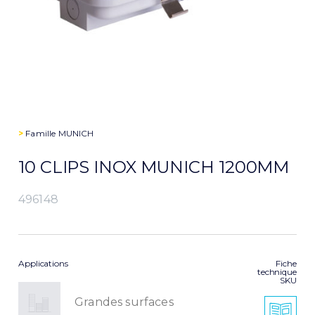
>
Famille
MUNICH
10 CLIPS INOX MUNICH 1200MM
496148
Applications
Fiche
technique
SKU
Grandes surfaces