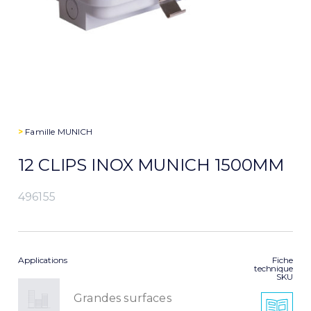
>
Famille
MUNICH
12 CLIPS INOX MUNICH 1500MM
496155
Applications
Fiche
technique
SKU
Grandes surfaces