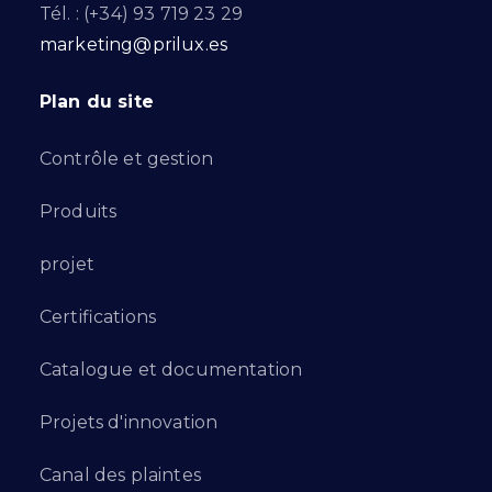
Tél. : (+34) 93 719 23 29
marketing@prilux.es
Plan du site
Contrôle et gestion
Produits
projet
Certifications
Catalogue et documentation
Projets d'innovation
Canal des plaintes