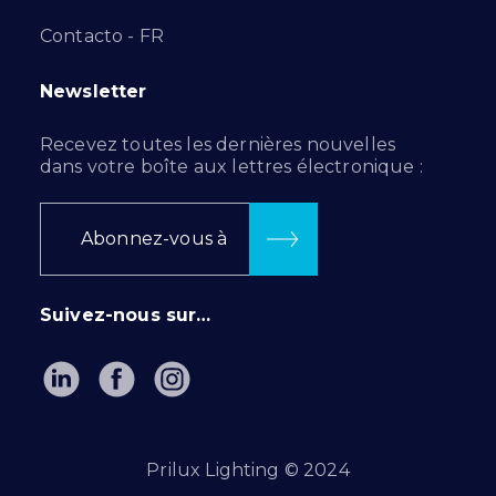
Contacto - FR
Newsletter
Recevez toutes les dernières nouvelles
dans votre boîte aux lettres électronique :
Abonnez-vous à
Suivez-nous sur…
Prilux Lighting © 2024