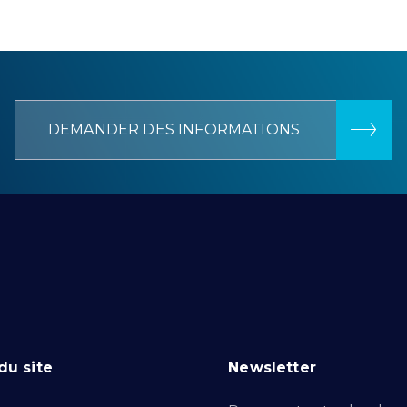
DEMANDER DES INFORMATIONS
du site
Newsletter