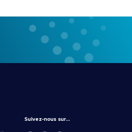
Suivez-nous sur…