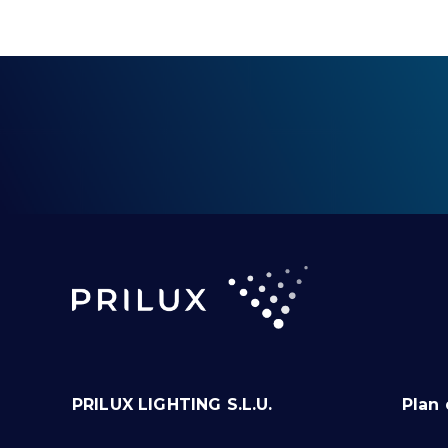
PRILUX LIGHTING S.L.U.
Plan 