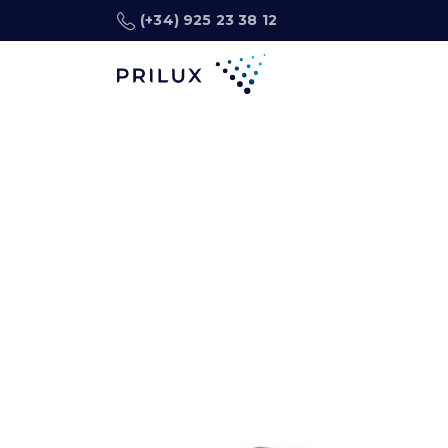
(+34) 925 23 38 12