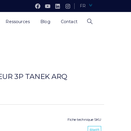
FR
Ressources
Blog
Contact
EUR 3P TANEK ARQ
Fiche technique SKU