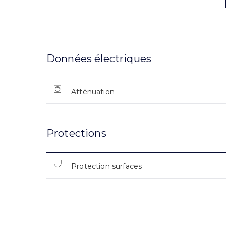
Données électriques
Atténuation
Protections
Protection surfaces