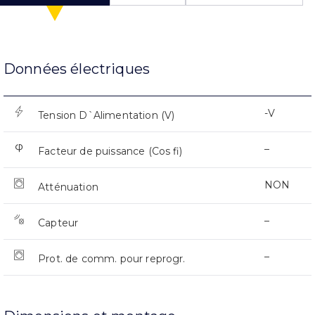
Données électriques
-V
Tension D`Alimentation (V)
–
Facteur de puissance (Cos fi)
NON
Atténuation
–
Capteur
–
Prot. de comm. pour reprogr.