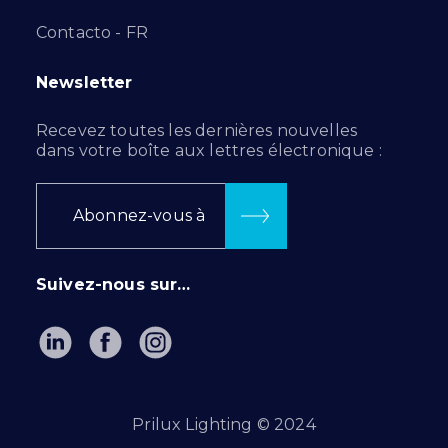
Contacto - FR
Newsletter
Recevez toutes les dernières nouvelles
dans votre boîte aux lettres électronique :
Abonnez-vous à
Suivez-nous sur…
Prilux Lighting © 2024