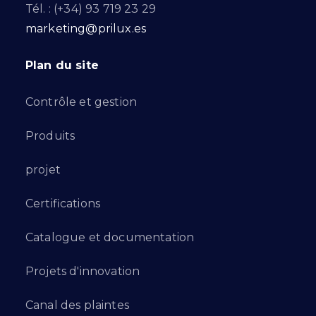
Tél. : (+34) 93 719 23 29
marketing@prilux.es
Plan du site
Contrôle et gestion
Produits
projet
Certifications
Catalogue et documentation
Projets d'innovation
Canal des plaintes