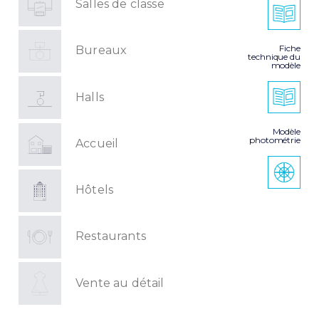
Salles de classe
Fiche
Bureaux
technique du
modèle
Halls
Modèle
photométrie
Accueil
Hôtels
Restaurants
Vente au détail