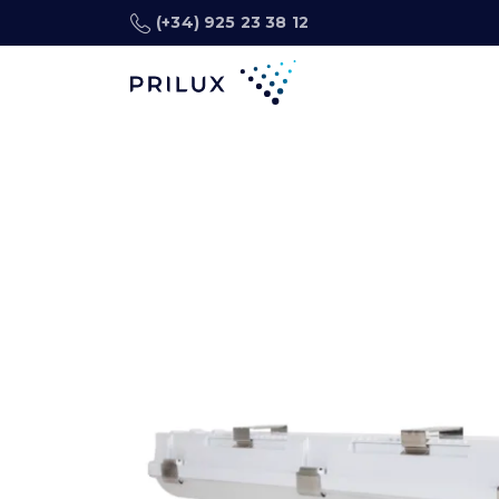
(+34) 925 23 38 12