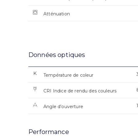
Atténuation
Données optiques
Température de coleur
CRI Indice de rendu des couleurs
Angle d’ouverture
Performance