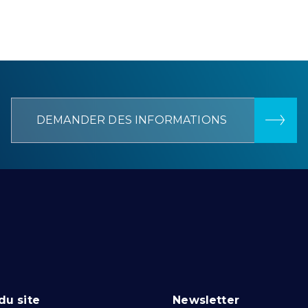
DEMANDER DES INFORMATIONS
du site
Newsletter