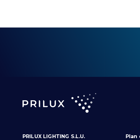
PRILUX LIGHTING S.L.U.
Plan 