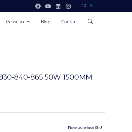
FR
Ressources
Blog
Contact
30-840-865 50W 1500MM
Fiche technique SKU