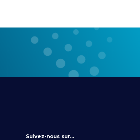
Suivez-nous sur…