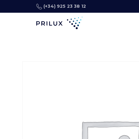
(+34) 925 23 38 12