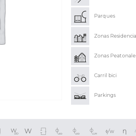
Parques
Zonas Residencia
Zonas Peatonale
Carril bici
Parkings