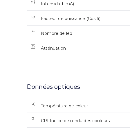
Intensidad (mA)
Facteur de puissance (Cos fi)
Nombre de led
Atténuation
Données optiques
Température de coleur
CRI Indice de rendu des couleurs