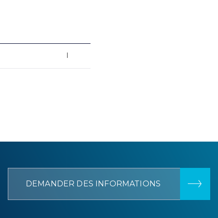
I
DEMANDER DES INFORMATIONS