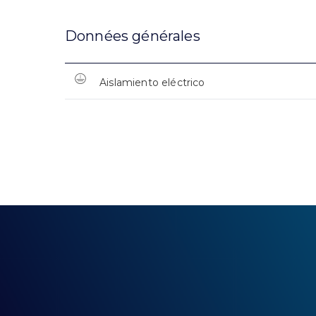
Données générales
Aislamiento eléctrico