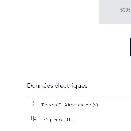
5085
Données électriques
Tension D`Alimentation (V)
Fréquence (Hz)