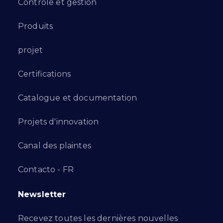
Contrôle et gestion
Produits
projet
Certifications
Catalogue et documentation
Projets d'innovation
Canal des plaintes
Contacto - FR
Newsletter
Recevez toutes les dernières nouvelles