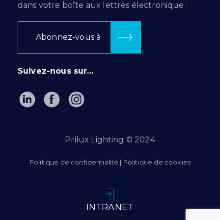
dans votre boîte aux lettres électronique :
Abonnez-vous à
Suivez-nous sur…
Prilux Lighting © 2024
Politique de confidentialité
|
Politique de cookies
INTRANET