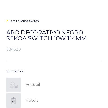
>
Famille
Sekoa Switch
ARO DECORATIVO NEGRO
SEKOA SWITCH 10W 114MM
684620
Applications
Accueil
Hôtels