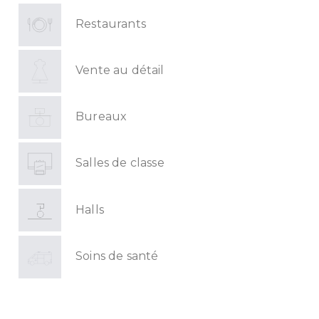
Restaurants
Vente au détail
Bureaux
Salles de classe
Halls
Soins de santé