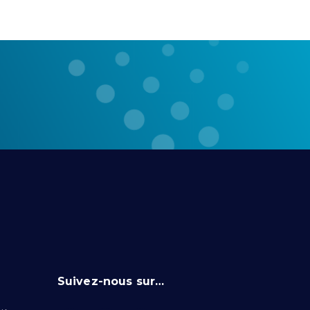
Suivez-nous sur…