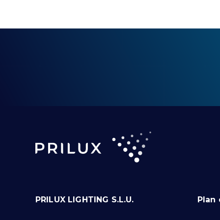
PRILUX LIGHTING S.L.U.
Plan 