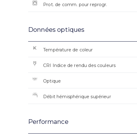
Prot. de comm. pour reprogr.
Données optiques
Température de coleur
CRI Indice de rendu des couleurs
Optique
Débit hémisphérique supérieur
Performance