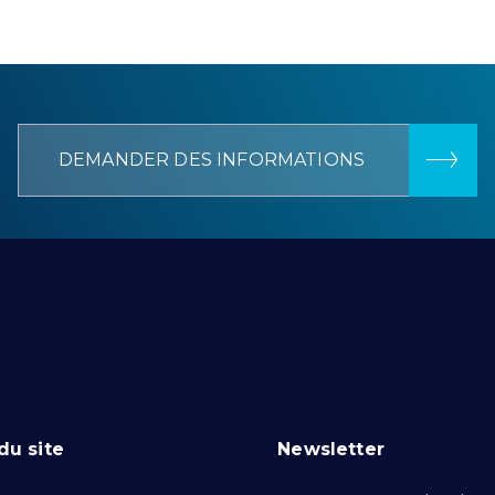
DEMANDER DES INFORMATIONS
du site
Newsletter