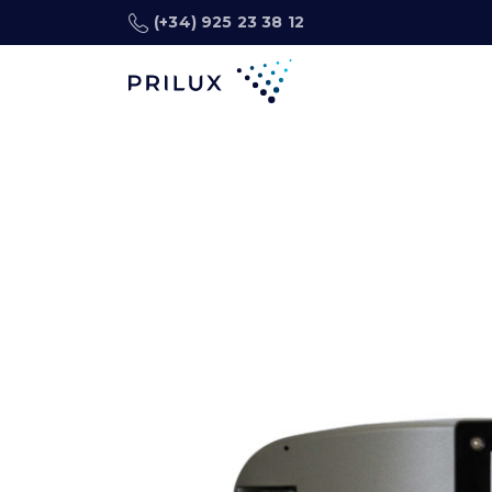
(+34) 925 23 38 12