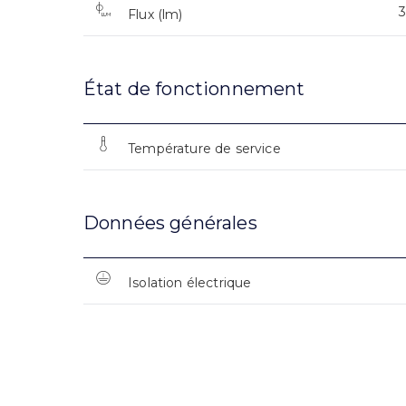
Flux (lm)
État de fonctionnement
Température de service
Données générales
Isolation électrique