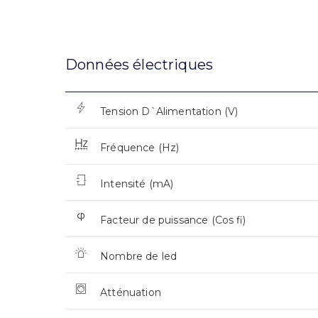
Données électriques
Tension D`Alimentation (V)
Fréquence (Hz)
Intensité (mA)
Facteur de puissance (Cos fi)
Nombre de led
Atténuation