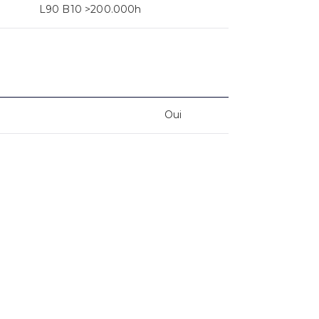
L90 B10 >200.000h
Oui