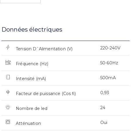
Données électriques
220-240V
Tension D`Alimentation (V)
50-60Hz
Fréquence (Hz)
500mA
Intensité (mA)
0,93
Facteur de puissance (Cos fi)
24
Nombre de led
Oui
Atténuation