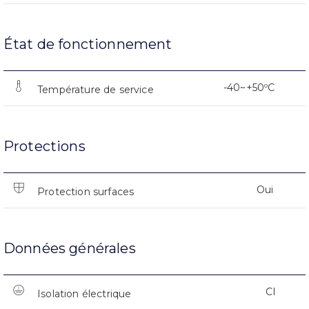
État de fonctionnement
-40~+50ºC
Température de service
Protections
Oui
Protection surfaces
Données générales
CI
Isolation électrique