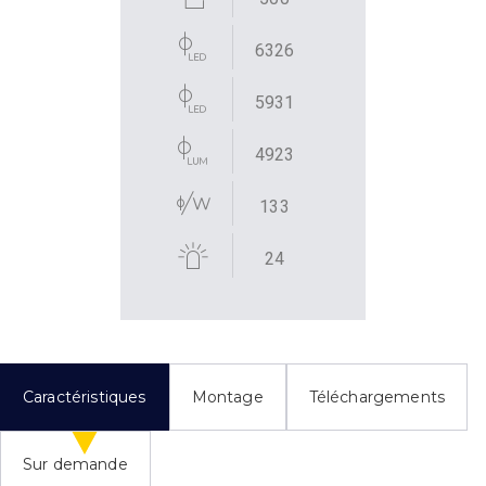
6326
5931
4923
133
24
Caractéristiques
Montage
Téléchargements
Sur demande