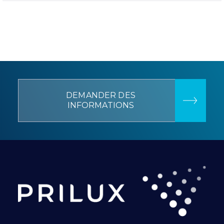
DEMANDER DES
INFORMATIONS