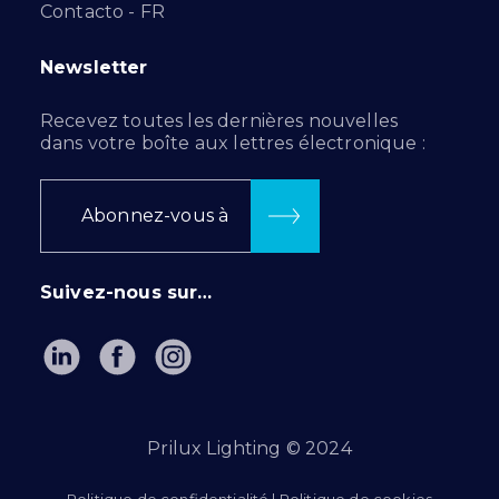
Contacto - FR
Newsletter
Recevez toutes les dernières nouvelles
dans votre boîte aux lettres électronique :
Abonnez-vous à
Suivez-nous sur…
Prilux Lighting © 2024