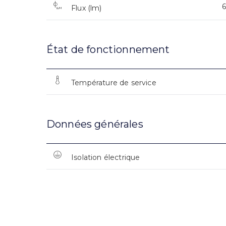
Flux (lm)
État de fonctionnement
Température de service
Données générales
Isolation électrique