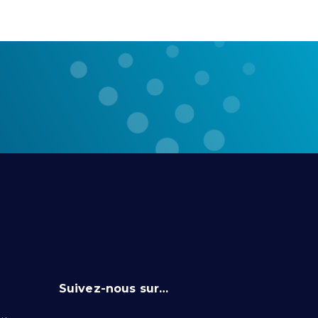
Suivez-nous sur…