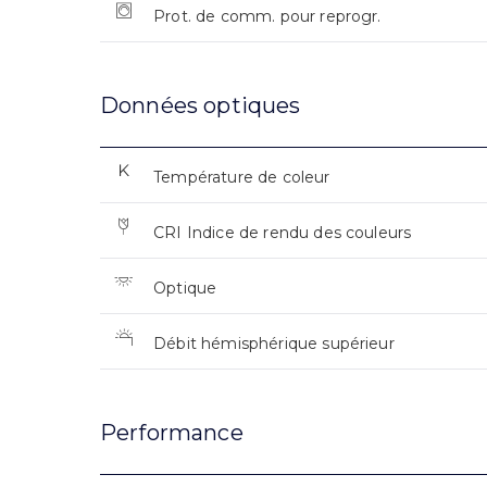
Prot. de comm. pour reprogr.
Données optiques
Température de coleur
CRI Indice de rendu des couleurs
Optique
Débit hémisphérique supérieur
Performance