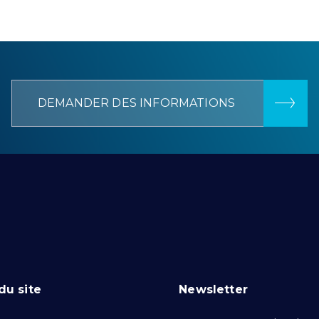
DEMANDER DES INFORMATIONS
du site
Newsletter