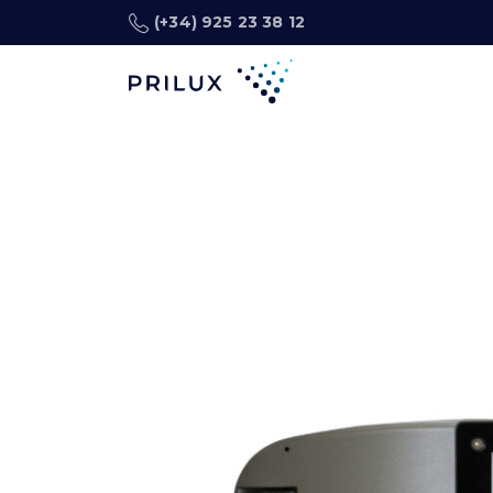
(+34) 925 23 38 12