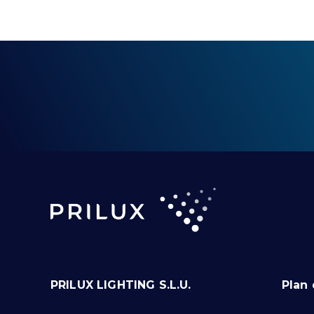
PRILUX LIGHTING S.L.U.
Plan 