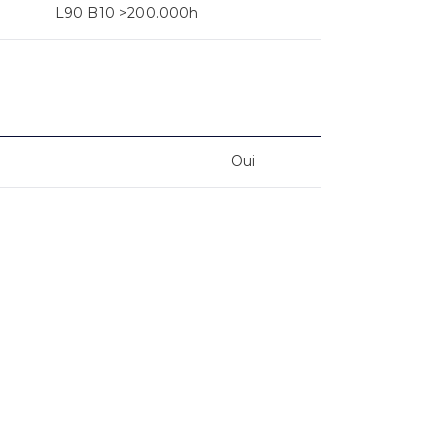
L90 B10 >200.000h
Oui