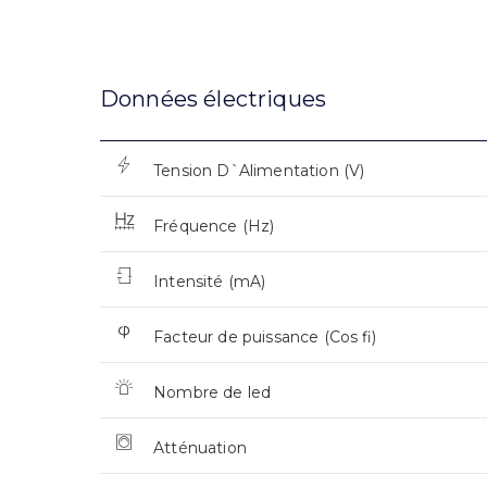
Données électriques
Tension D`Alimentation (V)
Fréquence (Hz)
Intensité (mA)
Facteur de puissance (Cos fi)
Nombre de led
Atténuation