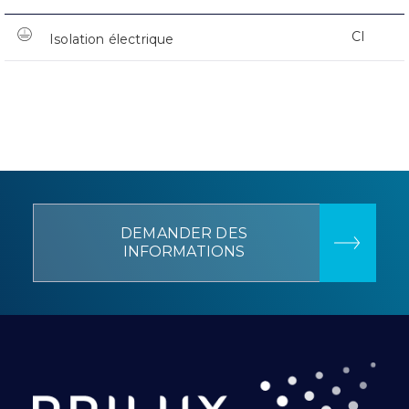
CI
Isolation électrique
DEMANDER DES
INFORMATIONS