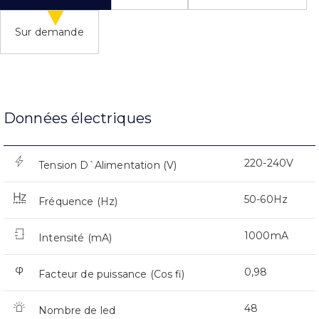
Sur demande
Données électriques
220-240V
Tension D`Alimentation (V)
50-60Hz
Fréquence (Hz)
1000mA
Intensité (mA)
0,98
Facteur de puissance (Cos fi)
48
Nombre de led