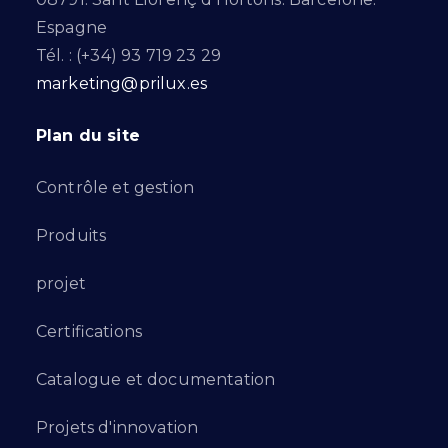
Espagne
Tél. : (+34) 93 719 23 29
marketing@prilux.es
Plan du site
Contrôle et gestion
Produits
projet
Certifications
Catalogue et documentation
Projets d'innovation