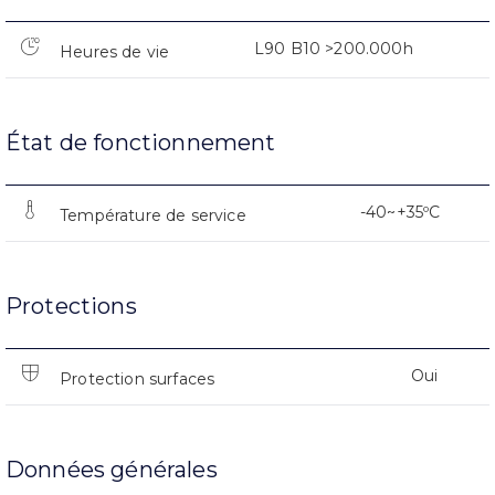
L90 B10 >200.000h
Heures de vie
État de fonctionnement
-40~+35ºC
Température de service
Protections
Oui
Protection surfaces
Données générales