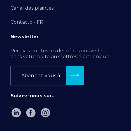
Canal des plaintes
Contacto - FR
Newsletter
Recevez toutes les dernières nouvelles
dans votre boîte aux lettres électronique :
Abonnez-vous à
Suivez-nous sur…