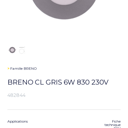
>
Famille
BRENO
BRENO CL GRIS 6W 830 230V
482844
Applications
Fiche
technique