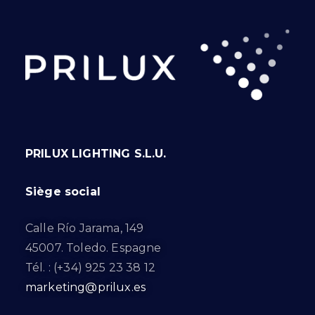
PRILUX LIGHTING S.L.U.
Siège social
Calle Río Jarama, 149
45007. Toledo. Espagne
Tél. : (+34) 925 23 38 12
marketing@prilux.es