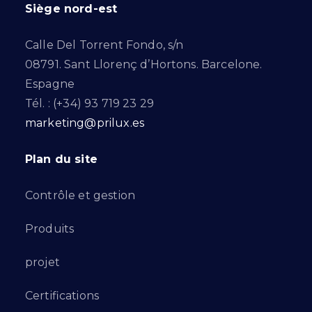
Siège nord-est
Calle Del Torrent Fondo, s/n
08791. Sant Llorenç d’Hortons. Barcelone.
Espagne
Tél. : (+34) 93 719 23 29
marketing@prilux.es
Plan du site
Contrôle et gestion
Produits
projet
Certifications