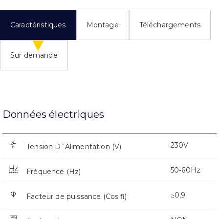
Caractéristiques
Montage
Téléchargements
Sur demande
Données électriques
230V
Tension D`Alimentation (V)
50-60Hz
Fréquence (Hz)
≥0,9
Facteur de puissance (Cos fi)