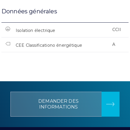
Données générales
CCII
Isolation électrique
A
CEE Classificationo énergétique
DEMANDER DES
INFORMATIONS