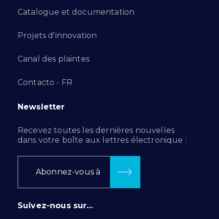
Catalogue et documentation
Projets d'innovation
Canal des plaintes
Contacto - FR
Newsletter
Recevez toutes les dernières nouvelles
dans votre boîte aux lettres électronique :
Abonnez-vous à
Suivez-nous sur…