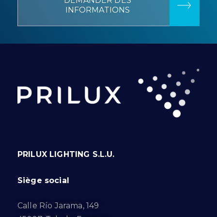
DEMANDER DES
INFORMATIONS
PRILUX LIGHTING S.L.U.
Siège social
Calle Río Jarama, 149