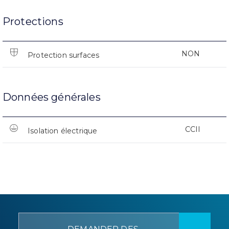
Protections
NON
Protection surfaces
Données générales
CCII
Isolation électrique