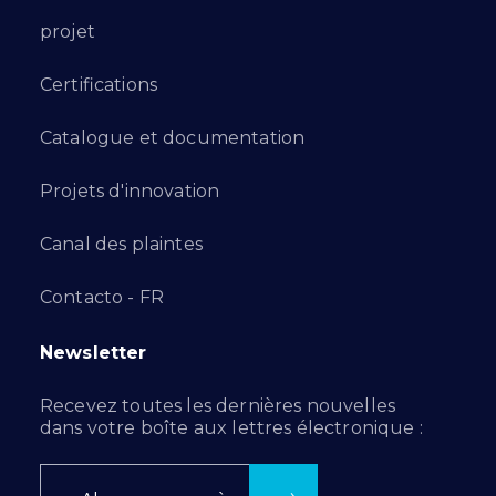
projet
Certifications
Catalogue et documentation
Projets d'innovation
Canal des plaintes
Contacto - FR
Newsletter
Recevez toutes les dernières nouvelles
dans votre boîte aux lettres électronique :