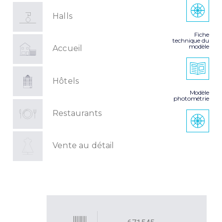
Halls
Fiche
technique du
modèle
Accueil
Hôtels
Modèle
photométrie
Restaurants
Vente au détail