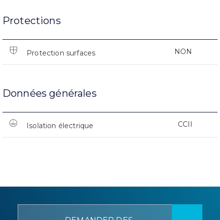
Protections
NON
Protection surfaces
Données générales
CCII
Isolation électrique