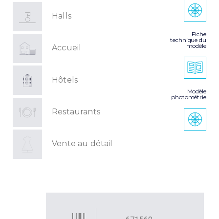
Halls
Fiche
technique du
modèle
Accueil
Hôtels
Modèle
photométrie
Restaurants
Vente au détail