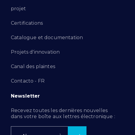
projet
Certifications
Catalogue et documentation
Projets d'innovation
Canal des plaintes
Contacto - FR
Newsletter
Recevez toutes les dernières nouvelles
dans votre boîte aux lettres électronique :