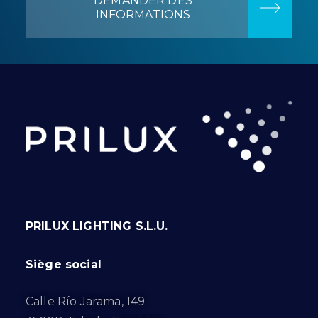
DEMANDER DES
INFORMATIONS
PRILUX LIGHTING S.L.U.
Siège social
Calle Río Jarama, 149