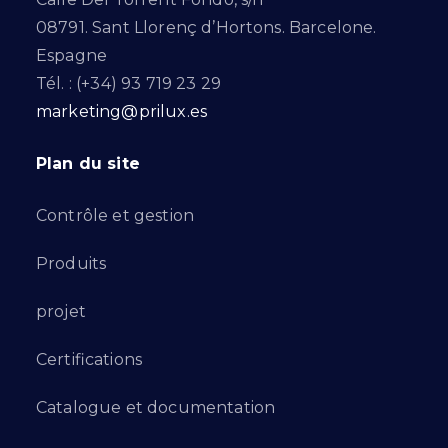
08791. Sant Llorenç d’Hortons. Barcelone.
Espagne
Tél. : (+34) 93 719 23 29
marketing@prilux.es
Plan du site
Contrôle et gestion
Produits
projet
Certifications
Catalogue et documentation