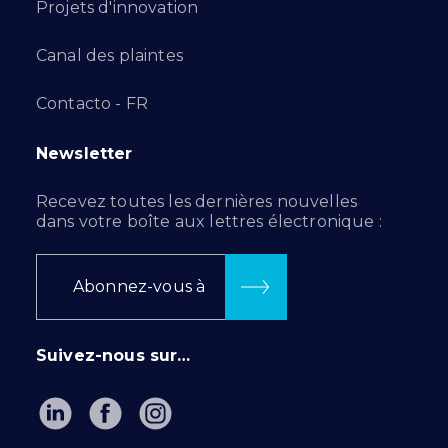
Projets d'innovation
Canal des plaintes
Contacto - FR
Newsletter
Recevez toutes les dernières nouvelles
dans votre boîte aux lettres électronique :
Abonnez-vous à
Suivez-nous sur…