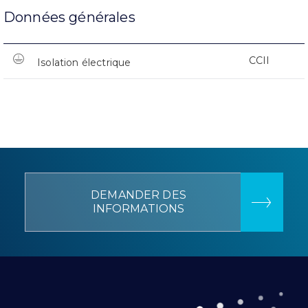
Données générales
CCII
Isolation électrique
DEMANDER DES
INFORMATIONS