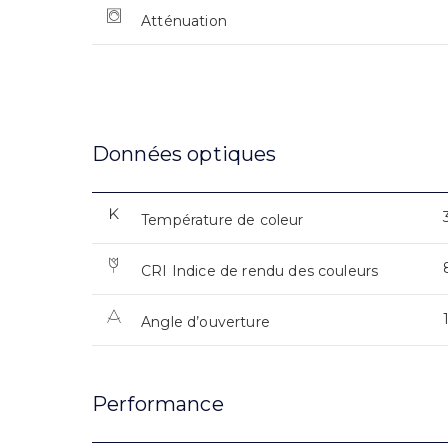
Atténuation
Données optiques
Température de coleur
CRI Indice de rendu des couleurs
Angle d’ouverture
Performance