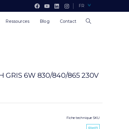
FR
Ressources
Blog
Contact
 GRIS 6W 830/840/865 230V
Fiche technique SKU