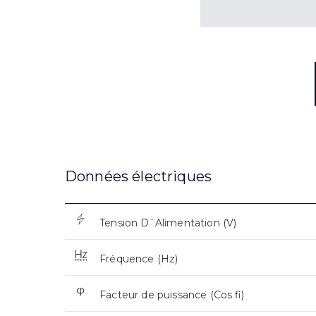
Données électriques
Tension D`Alimentation (V)
Fréquence (Hz)
Facteur de puissance (Cos fi)