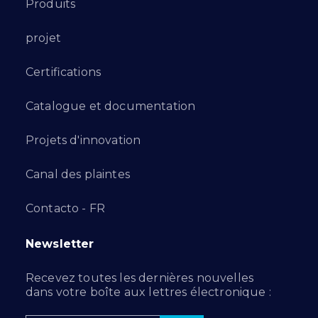
Produits
projet
Certifications
Catalogue et documentation
Projets d'innovation
Canal des plaintes
Contacto - FR
Newsletter
Recevez toutes les dernières nouvelles
dans votre boîte aux lettres électronique :