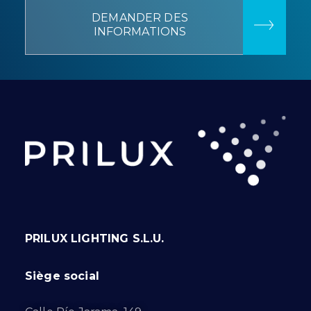
DEMANDER DES
INFORMATIONS
PRILUX LIGHTING S.L.U.
Siège social