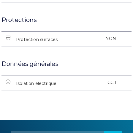
Protections
NON
Protection surfaces
Données générales
CCII
Isolation électrique