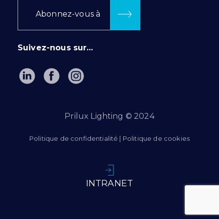
Abonnez-vous à
Suivez-nous sur…
Prilux Lighting © 2024
Politique de confidentialité
|
Politique de cookies
INTRANET