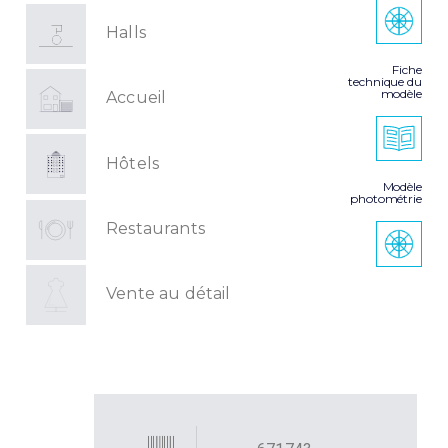
Halls
Fiche
technique du
modèle
Accueil
Hôtels
Modèle
photométrie
Restaurants
Vente au détail