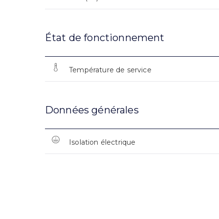
État de fonctionnement
Température de service
Données générales
Isolation électrique