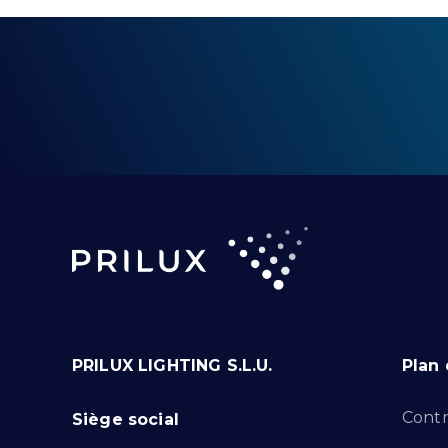
PRILUX LIGHTING S.L.U.
Plan 
Contr
Siège social