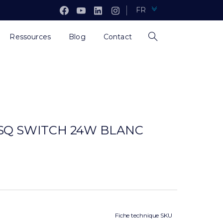
FR
Ressources
Blog
Contact
SQ SWITCH 24W BLANC
Fiche technique SKU