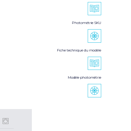
Photométrie SKU
Fiche technique du modèle
Modèle photométrie