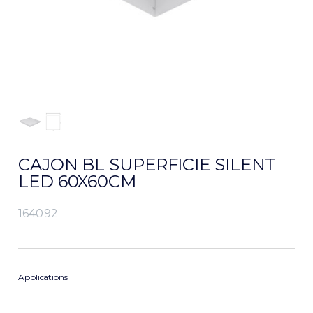
CAJON BL SUPERFICIE SILENT
LED 60X60CM
164092
Applications