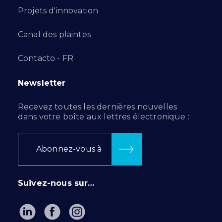
Projets d'innovation
Canal des plaintes
Contacto - FR
Newsletter
Recevez toutes les dernières nouvelles
dans votre boîte aux lettres électronique :
Abonnez-vous à
Suivez-nous sur…