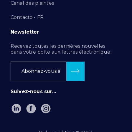
Canal des plaintes
Contacto - FR
Newsletter
Recevez toutes les dernières nouvelles
dans votre boîte aux lettres électronique :
Abonnez-vous à
Suivez-nous sur…