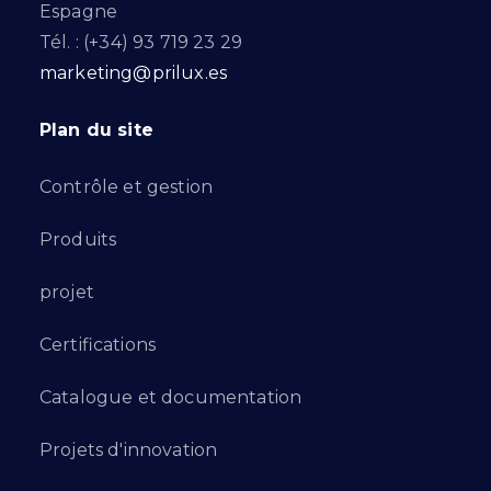
Espagne
Tél. : (+34) 93 719 23 29
marketing@prilux.es
Plan du site
Contrôle et gestion
Produits
projet
Certifications
Catalogue et documentation
Projets d'innovation