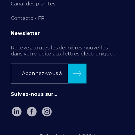
Canal des plaintes
Contacto - FR
Newsletter
Recevez toutes les dernières nouvelles
dans votre boîte aux lettres électronique :
Abonnez-vous à
Suivez-nous sur…