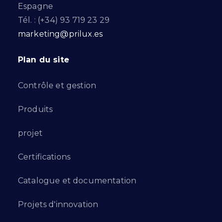
Espagne
Tél. : (+34) 93 719 23 29
marketing@prilux.es
Plan du site
Contrôle et gestion
Produits
projet
Certifications
Catalogue et documentation
Projets d'innovation