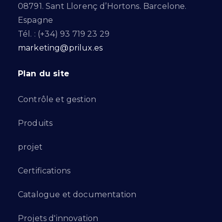
08791. Sant Llorenç d’Hortons. Barcelone.
Espagne
Tél. : (+34) 93 719 23 29
marketing@prilux.es
Plan du site
Contrôle et gestion
Produits
projet
Certifications
Catalogue et documentation
Projets d'innovation