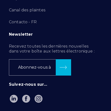
Canal des plaintes
Contacto - FR
Newsletter
Recevez toutes les dernières nouvelles
dans votre boîte aux lettres électronique :
Abonnez-vous à
Suivez-nous sur…