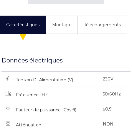
Caractéristiques
Montage
Téléchargements
Données électriques
230V
Tension D`Alimentation (V)
50/60Hz
Fréquence (Hz)
≥0,9
Facteur de puissance (Cos fi)
NON
Atténuation