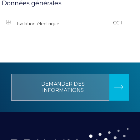
Données générales
CCII
Isolation électrique
DEMANDER DES
INFORMATIONS