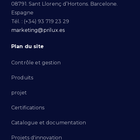
08791. Sant Llorenç d’Hortons. Barcelone.
Espagne
Tél. : (+34) 93 719 23 29
marketing@prilux.es
Plan du site
Contrôle et gestion
Produits
projet
Certifications
Catalogue et documentation
Projets d'innovation