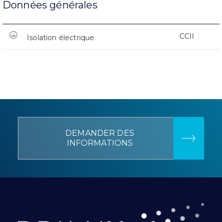
Données générales
CCII
Isolation électrique
DEMANDER DES
INFORMATIONS