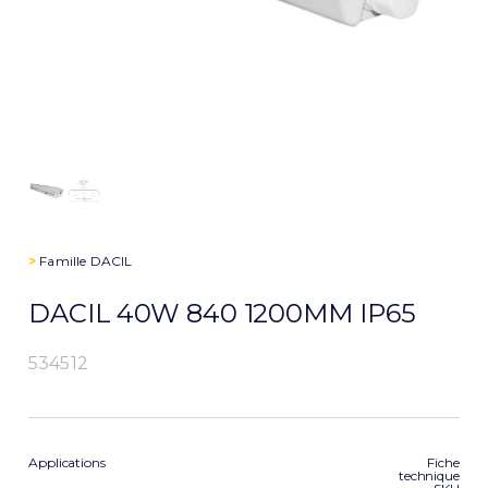
>
Famille
DACIL
DACIL 40W 840 1200MM IP65
534512
Applications
Fiche
technique