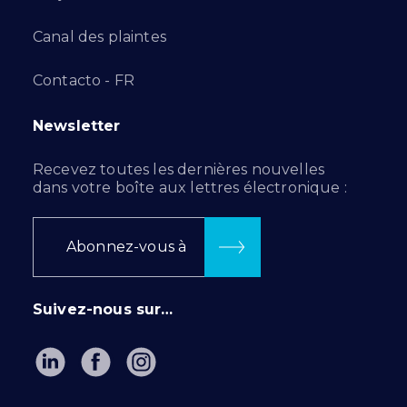
Canal des plaintes
Contacto - FR
Newsletter
Recevez toutes les dernières nouvelles
dans votre boîte aux lettres électronique :
Abonnez-vous à
Suivez-nous sur…