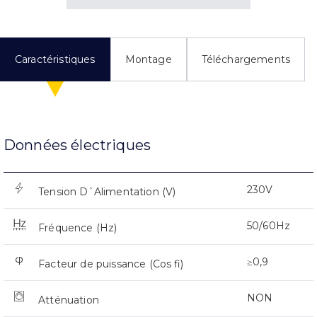
Caractéristiques
Montage
Téléchargements
Données électriques
230V
Tension D`Alimentation (V)
50/60Hz
Fréquence (Hz)
≥0,9
Facteur de puissance (Cos fi)
NON
Atténuation