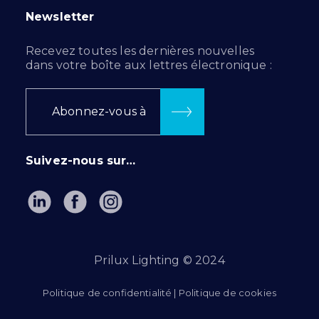
Newsletter
Recevez toutes les dernières nouvelles
dans votre boîte aux lettres électronique :
Abonnez-vous à
Suivez-nous sur…
Prilux Lighting © 2024
Politique de confidentialité
|
Politique de cookies