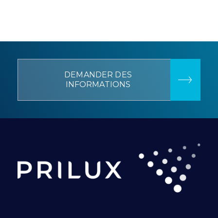
DEMANDER DES
INFORMATIONS