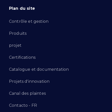
Plan du site
Contrôle et gestion
Produits
projet
Certifications
Catalogue et documentation
Projets d'innovation
Canal des plaintes
Contacto - FR