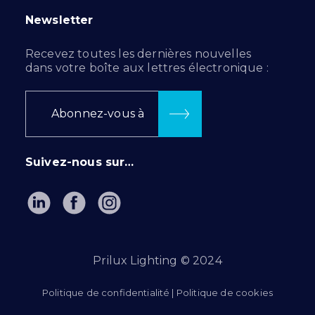
Newsletter
Recevez toutes les dernières nouvelles
dans votre boîte aux lettres électronique :
Abonnez-vous à
Suivez-nous sur…
Prilux Lighting © 2024
Politique de confidentialité
|
Politique de cookies