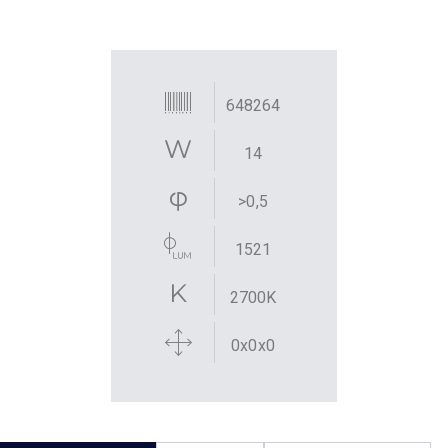
648264
14
>0,5
1521
2700K
0x0x0