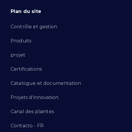
Plan du site
Contrôle et gestion
Produits
projet
Certifications
Catalogue et documentation
Projets d'innovation
Canal des plaintes
Contacto - FR