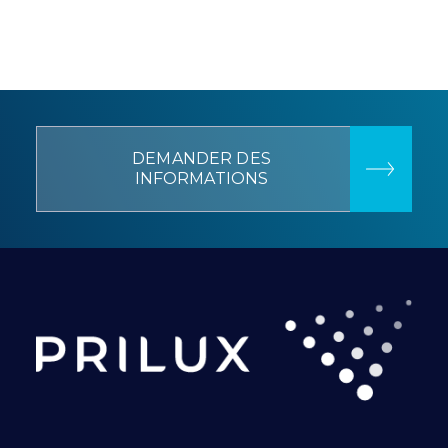
DEMANDER DES
INFORMATIONS