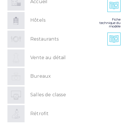
Accueil
Fiche
Hôtels
technique du
modèle
Restaurants
Vente au détail
Bureaux
Salles de classe
Rétrofit