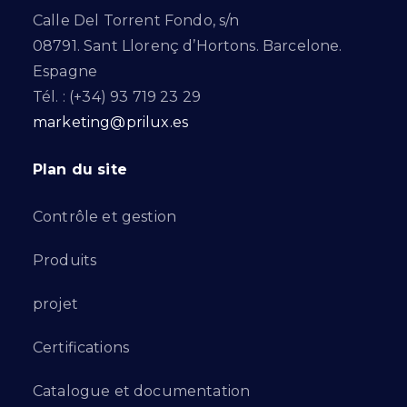
Calle Del Torrent Fondo, s/n
08791. Sant Llorenç d’Hortons. Barcelone.
Espagne
Tél. : (+34) 93 719 23 29
marketing@prilux.es
Plan du site
Contrôle et gestion
Produits
projet
Certifications
Catalogue et documentation