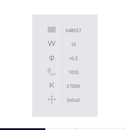
648257
10
>0,5
1055
2700K
0x0x0