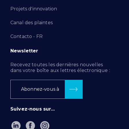
Projets d'innovation
Canal des plaintes
Contacto - FR
Newsletter
Recevez toutes les dernières nouvelles
dans votre boîte aux lettres électronique :
Abonnez-vous à
Suivez-nous sur…