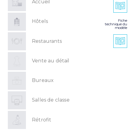
Accueil
Fiche
Hôtels
technique du
modèle
Restaurants
Vente au détail
Bureaux
Salles de classe
Rétrofit