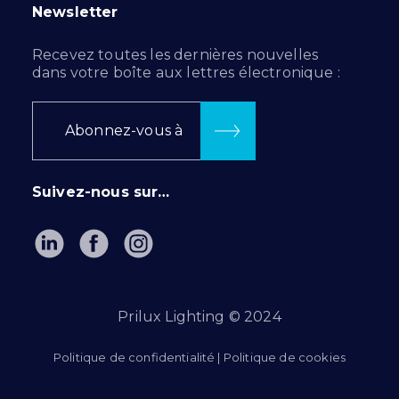
Newsletter
Recevez toutes les dernières nouvelles
dans votre boîte aux lettres électronique :
Abonnez-vous à
Suivez-nous sur…
Prilux Lighting © 2024
Politique de confidentialité
|
Politique de cookies