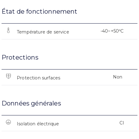
État de fonctionnement
-40~+50ºC
Température de service
Protections
Non
Protection surfaces
Données générales
CI
Isolation électrique