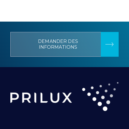
DEMANDER DES
INFORMATIONS