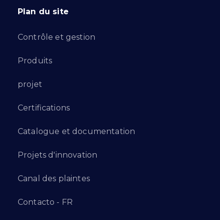
Plan du site
Contrôle et gestion
Produits
projet
Certifications
Catalogue et documentation
Projets d'innovation
Canal des plaintes
Contacto - FR